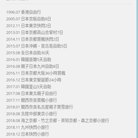
1996.07 香港自由行
2005.07 日本京阪自助8日
2012.11 日本東京快閃2日
2013.01 日本京都高山合掌村7日
2014.11 日本京都賞楓快閃2日
2015.07 日本沖繩、宮古島自助5日
2015.08 全日本自助30天
2016.01 韓國首爾5天自助
2016.08 親子日本九州自助8日
2016.11 日本京都大阪36小時賞楓
2016.12 日本東京聖誕節24小時
2017.01 韓國釜山5天自助
2017.08 日本東北親子自由行
2017.11 關西奈良賞楓小旅行
2018.01 關西奈良名古屋親子賞雪旅行
2018.08 北陸中部東京小旅行
2018.08 海之京都、竹之京都、茶知京都、森之京都小旅行
2018.11 九州快閃小旅行
2018.12 日本快閃小旅行