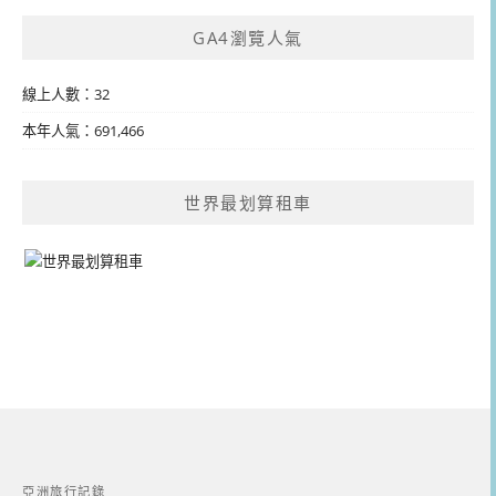
GA4瀏覽人氣
線上人數：32
本年人氣：691,466
世界最划算租車
亞洲旅行記錄