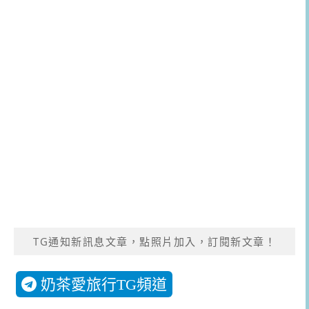
TG通知新訊息文章，點照片加入，訂閱新文章！
奶茶愛旅行TG頻道