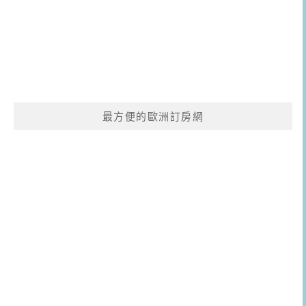
最方便的歐洲訂房網