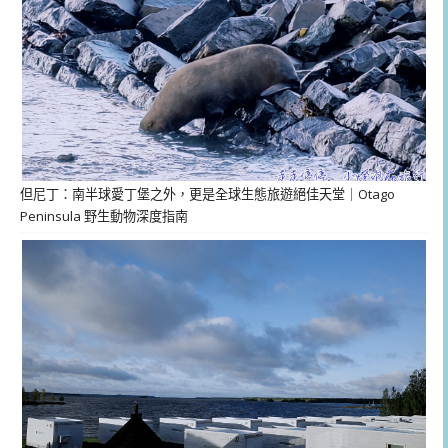
但尼丁：南半球愛丁堡之外，更是全球生態旅遊絕佳天堂｜Otago
Peninsula 野生動物深度指南