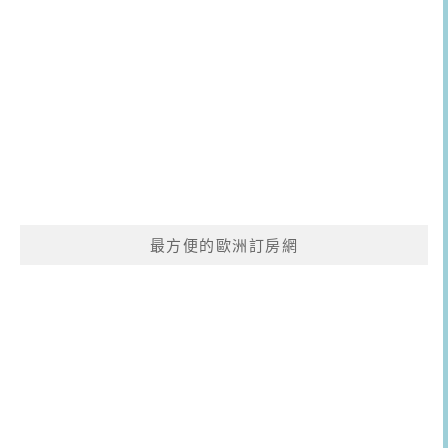
最方便的歐洲訂房網