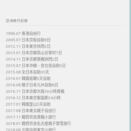
亞洲旅行記錄
1996.07 香港自由行
2005.07 日本京阪自助8日
2012.11 日本東京快閃2日
2013.01 日本京都高山合掌村7日
2014.11 日本京都賞楓快閃2日
2015.07 日本沖繩、宮古島自助5日
2015.08 全日本自助30天
2016.01 韓國首爾5天自助
2016.08 親子日本九州自助8日
2016.11 日本京都大阪36小時賞楓
2016.12 日本東京聖誕節24小時
2017.01 韓國釜山5天自助
2017.08 日本東北親子自由行
2017.11 關西奈良賞楓小旅行
2018.01 關西奈良名古屋親子賞雪旅行
2018.08 北陸中部東京小旅行