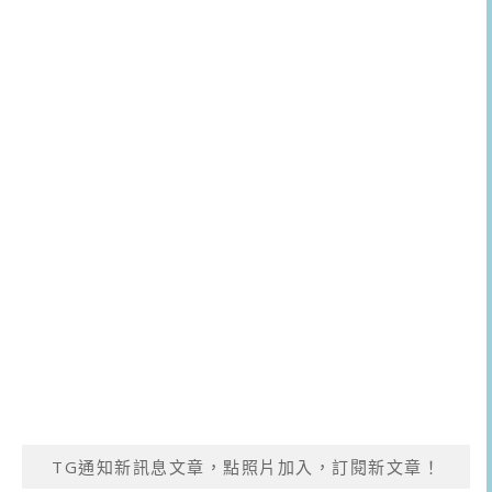
TG通知新訊息文章，點照片加入，訂閱新文章！