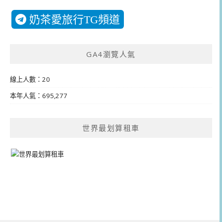
奶茶愛旅行TG頻道
GA4瀏覽人氣
線上人數：20
本年人氣：695,277
世界最划算租車