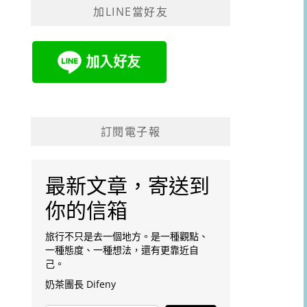
加LINE當好友
字:
訂閱電子報
最新文章，寄送到
你的信箱
旅行不只是去一個地方。是一種觀點、
一種態度、一種想法，還有更靠近自
己。
奶茶團長 Difeny