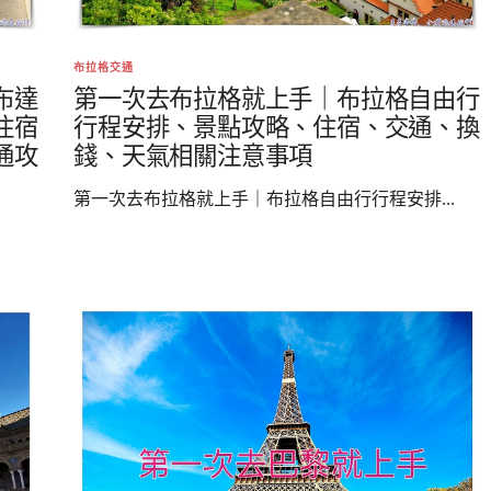
布拉格交通
布達
第一次去布拉格就上手｜布拉格自由行
住宿
行程安排、景點攻略、住宿、交通、換
通攻
錢、天氣相關注意事項
第一次去布拉格就上手｜布拉格自由行行程安排...