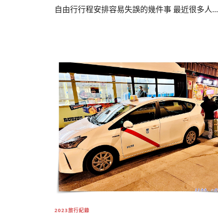
自由行行程安排容易失誤的幾件事 最近很多人...
2023旅行紀錄