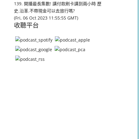
量。
139. 開播最長集數! 講付款刷卡講到兩小時 歷
史.沿革.不帶現金可以去旅行嗎?
(Fri, 06 Oct 2023 11:55:55 GMT)
收聽平台