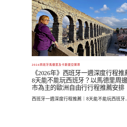
2024西班牙馬德里及卡斯提亞萊昂
《2026年》西班牙一週深度行程推
8天能不能玩西班牙？以馬德里周
市為主的歐洲自由行行程推薦安排
西班牙一週深度行程推薦｜8天能不能玩西班牙..