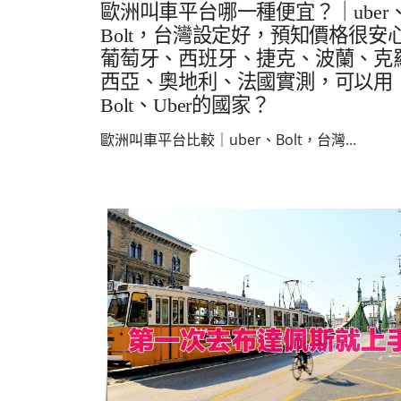
歐洲叫車平台哪一種便宜？｜uber
Bolt，台灣設定好，預知價格很安
葡萄牙、西班牙、捷克、波蘭、克
西亞、奧地利、法國實測，可以用
Bolt、Uber的國家？
歐洲叫車平台比較｜uber、Bolt，台灣...