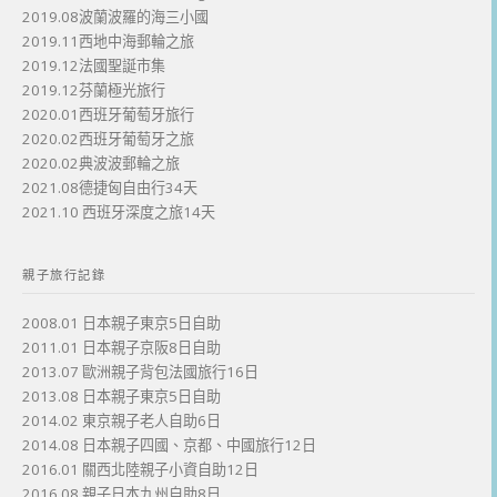
2019.08波蘭波羅的海三小國
2019.11西地中海郵輪之旅
2019.12法國聖誕市集
2019.12芬蘭極光旅行
2020.01西班牙葡萄牙旅行
2020.02西班牙葡萄牙之旅
2020.02典波波郵輪之旅
2021.08德捷匈自由行34天
2021.10 西班牙深度之旅14天
親子旅行記錄
2008.01 日本親子東京5日自助
2011.01 日本親子京阪8日自助
2013.07 歐洲親子背包法國旅行16日
2013.08 日本親子東京5日自助
2014.02 東京親子老人自助6日
2014.08 日本親子四國、京都、中國旅行12日
2016.01 關西北陸親子小資自助12日
2016.08 親子日本九州自助8日