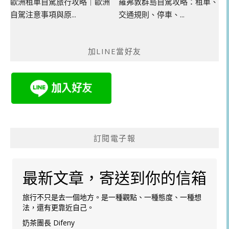
歐洲租車自駕旅行攻略｜歐洲
羅弗敦群島自駕攻略：租車、
自駕注意事項與原...
交通規則、停車、...
加LINE當好友
訂閱電子報
最新文章，寄送到你的信箱
旅行不只是去一個地方。是一種觀點、一種態度、一種想
法，還有更靠近自己。
奶茶團長 Difeny