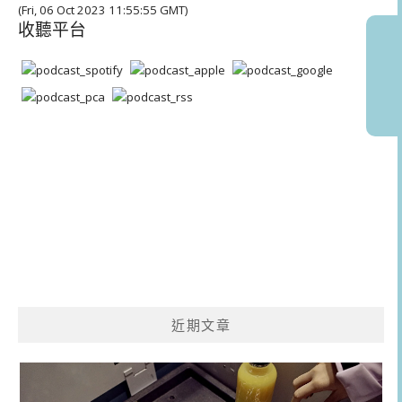
(Fri, 06 Oct 2023 11:55:55 GMT)
收聽平台
近期文章