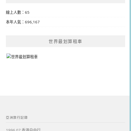
線上人數：65
本年人氣：696,167
世界最划算租車
亞洲旅行記錄
1996.07 香港自由行