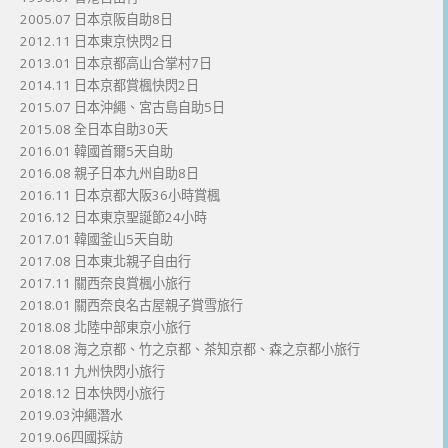
2005.07 日本京阪自助8日
2012.11 日本東京快閃2日
2013.01 日本京都高山合掌村7日
2014.11 日本京都賞楓快閃2日
2015.07 日本沖繩、宮古島自助5日
2015.08 全日本自助30天
2016.01 韓國首爾5天自助
2016.08 親子日本九州自助8日
2016.11 日本京都大阪36小時賞楓
2016.12 日本東京聖誕節24小時
2017.01 韓國釜山5天自助
2017.08 日本東北親子自由行
2017.11 關西奈良賞楓小旅行
2018.01 關西奈良名古屋親子賞雪旅行
2018.08 北陸中部東京小旅行
2018.08 海之京都、竹之京都、茶知京都、森之京都小旅行
2018.11 九州快閃小旅行
2018.12 日本快閃小旅行
2019.03沖繩潛水
2019.06四國採訪