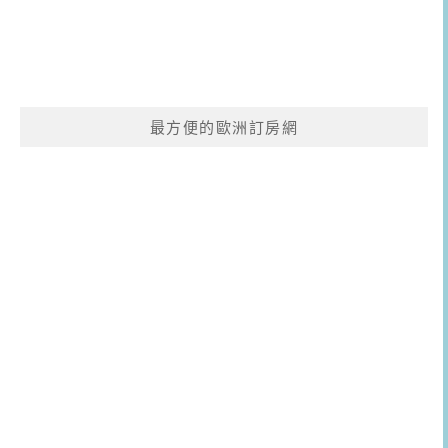
最方便的歐洲訂房網