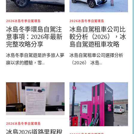
2026冰島冬季自駕環島
2026冰島冬季自駕環島
冰島冬季環島自駕注
冰島自駕租車公司比
意事項：2026年最新
較分析（2026），冰
完整攻略分享
島自駕遊租車攻略
冰島冬季自駕遊是許多旅人夢
冰島自駕租車公司選擇分析
寐以求的體驗，雪...
（2026） 冰島...
2026冰島冬季自駕環島
冰島2026道路里程稅