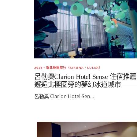
2025。瑞典極圈旅行（KIRUNA、LULEA）
呂勒奧Clarion Hotel Sense 住宿推
邂逅北極圈旁的夢幻冰道城市
呂勒奧 Clarion Hotel Sen...