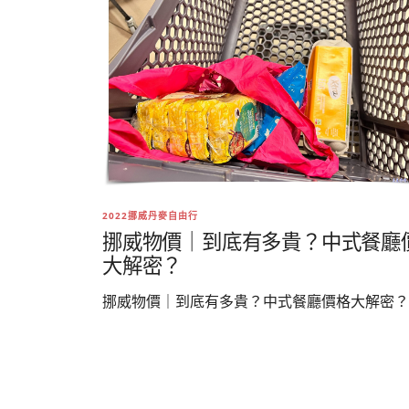
2022挪威丹麥自由行
挪威物價｜到底有多貴？中式餐廳
大解密？
挪威物價｜到底有多貴？中式餐廳價格大解密？..