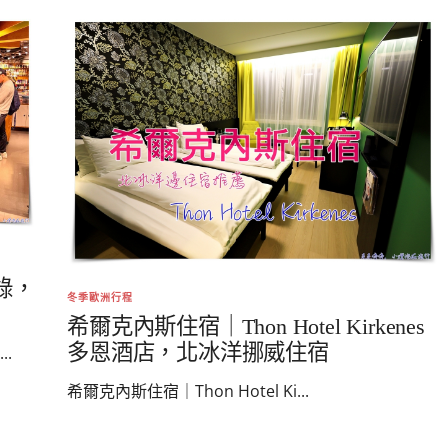
錄，
冬季歐洲行程
希爾克內斯住宿｜Thon Hotel Kirkenes
多恩酒店，北冰洋挪威住宿
.
希爾克內斯住宿｜Thon Hotel Ki...