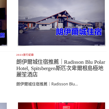
2023旅行紀錄
朗伊爾城住宿推薦｜Radisson Blu Polar
Hotel, Spitsbergen斯匹次卑爾根島極地
麗笙酒店
朗伊爾城住宿推薦｜Radisson Blu...