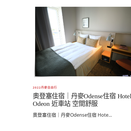
2022丹麥自由行
奧登塞住宿｜丹麥Odense住宿 Hote
Odeon 近車站 空間舒服
奧登塞住宿｜丹麥Odense住宿 Hote...