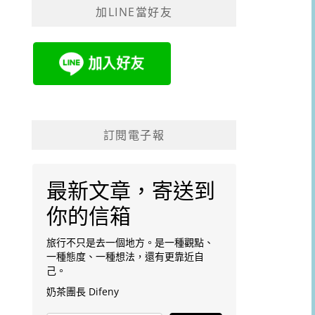
加LINE當好友
字:
訂閱電子報
最新文章，寄送到
你的信箱
旅行不只是去一個地方。是一種觀點、
一種態度、一種想法，還有更靠近自
己。
奶茶團長 Difeny