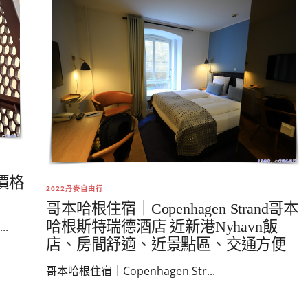
價格
2022丹麥自由行
哥本哈根住宿｜Copenhagen Strand哥本
哈根斯特瑞德酒店 近新港Nyhavn飯
.
店、房間舒適、近景點區、交通方便
哥本哈根住宿｜Copenhagen Str...