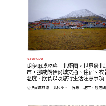
2023旅行紀錄
朗伊爾城攻略｜北極圈。世界最北
市，挪威朗伊爾城交通、住宿、衣
溫度、飲食以及旅行生活注意事項
朗伊爾城攻略｜北極圈。世界最北城市，挪威朗..