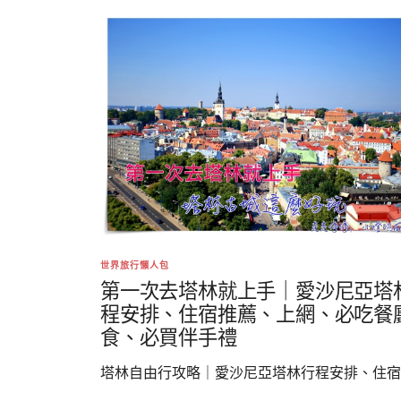
世界旅行懶人包
第一次去塔林就上手｜愛沙尼亞塔
程安排、住宿推薦、上網、必吃餐
食、必買伴手禮
塔林自由行攻略｜愛沙尼亞塔林行程安排、住宿..