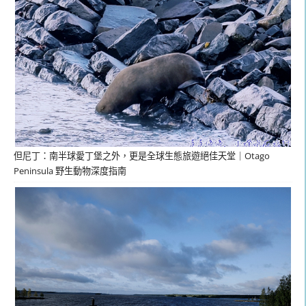
但尼丁：南半球愛丁堡之外，更是全球生態旅遊絕佳天堂｜Otago
Peninsula 野生動物深度指南