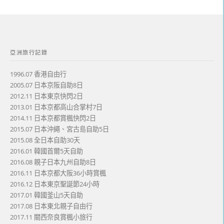
亞洲旅行記錄
1996.07 香港自由行
2005.07 日本京阪自助8日
2012.11 日本東京快閃2日
2013.01 日本京都高山合掌村7日
2014.11 日本京都賞楓快閃2日
2015.07 日本沖繩、宮古島自助5日
2015.08 全日本自助30天
2016.01 韓國首爾5天自助
2016.08 親子日本九州自助8日
2016.11 日本京都大阪36小時賞楓
2016.12 日本東京聖誕節24小時
2017.01 韓國釜山5天自助
2017.08 日本東北親子自由行
2017.11 關西奈良賞楓小旅行