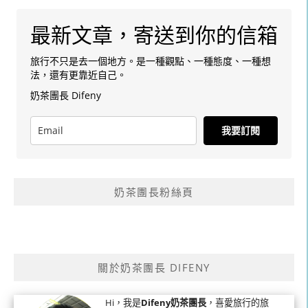
最新文章，寄送到你的信箱
旅行不只是去一個地方。是一種觀點、一種態度、一種想
法，還有更靠近自己。
奶茶團長 Difeny
我要訂閱
奶茶團長粉絲頁
關於奶茶團長 DIFENY
Hi，我是
Difeny奶茶團長
，喜愛旅行的旅