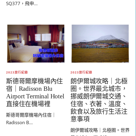
SQ377，飛申...
2023旅行紀錄
2023旅行紀錄
斯德哥爾摩機場內住
朗伊爾城攻略｜北極
宿｜Radisson Blu
圈。世界最北城市，
Airport Terminal Hotel
挪威朗伊爾城交通、
直接住在機場裡
住宿、衣著、溫度、
飲食以及旅行生活注
斯德哥爾摩機場內住宿｜
意事項
Radisson B...
朗伊爾城攻略｜北極圈。世界