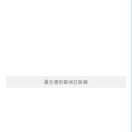
最方便的歐洲訂房網