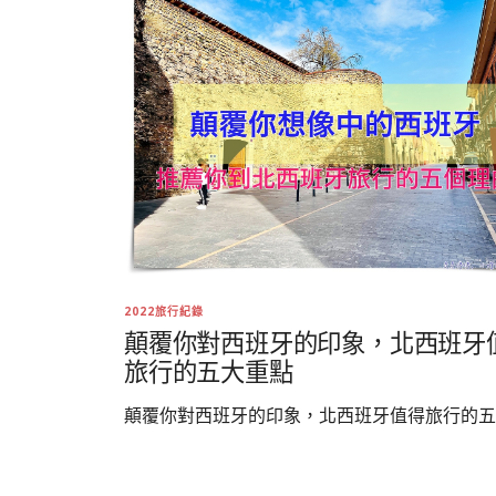
2022旅行紀錄
顛覆你對西班牙的印象，北西班牙
旅行的五大重點
顛覆你對西班牙的印象，北西班牙值得旅行的五..