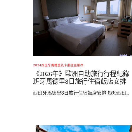
2024西班牙馬德里及卡斯提亞萊昂
《2026年》歐洲自助旅行行程紀錄
班牙馬德里8日旅行住宿飯店安排
西班牙馬德里8日旅行住宿飯店安排 短短西班...