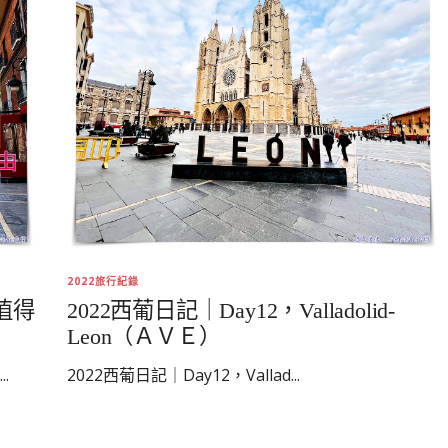
2022旅行紀錄
值得
2022西葡日記｜Day12，Valladolid-
Leon（ＡＶＥ）
.
2022西葡日記｜Day12，Vallad...