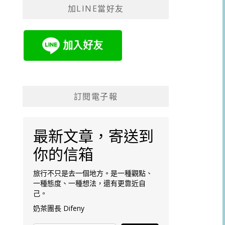
加LINE當好友
字:
訂閱電子報
最新文章，寄送到
你的信箱
旅行不只是去一個地方。是一種觀點、
一種態度、一種想法，還有更靠近自
己。
奶茶團長 Difeny