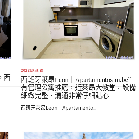
2022旅行紀錄
，西
西班牙萊昂Leon｜Apartamentos m.bell
有管理公寓推薦，近萊昂大教堂，設備
細緻完整、溝通非常仔細貼心
西班牙萊昂Leon｜Apartamento...