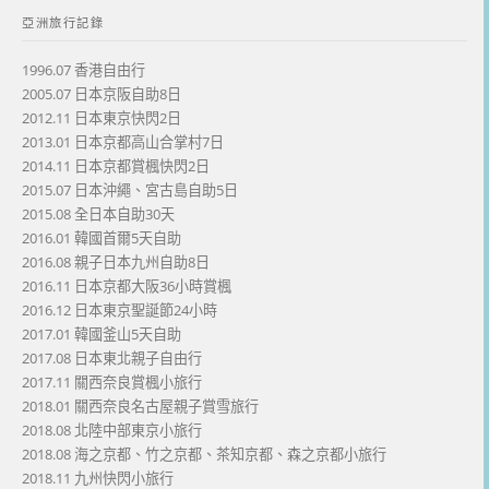
亞洲旅行記錄
1996.07 香港自由行
2005.07 日本京阪自助8日
2012.11 日本東京快閃2日
2013.01 日本京都高山合掌村7日
2014.11 日本京都賞楓快閃2日
2015.07 日本沖繩、宮古島自助5日
2015.08 全日本自助30天
2016.01 韓國首爾5天自助
2016.08 親子日本九州自助8日
2016.11 日本京都大阪36小時賞楓
2016.12 日本東京聖誕節24小時
2017.01 韓國釜山5天自助
2017.08 日本東北親子自由行
2017.11 關西奈良賞楓小旅行
2018.01 關西奈良名古屋親子賞雪旅行
2018.08 北陸中部東京小旅行
2018.08 海之京都、竹之京都、茶知京都、森之京都小旅行
2018.11 九州快閃小旅行