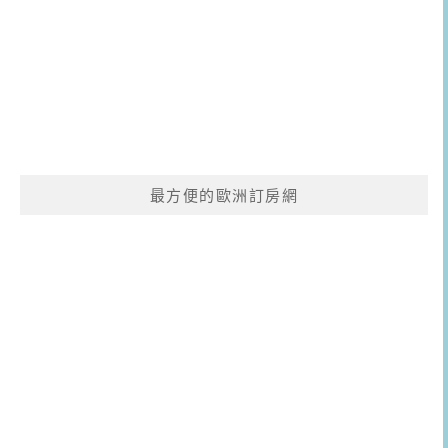
最方便的歐洲訂房網