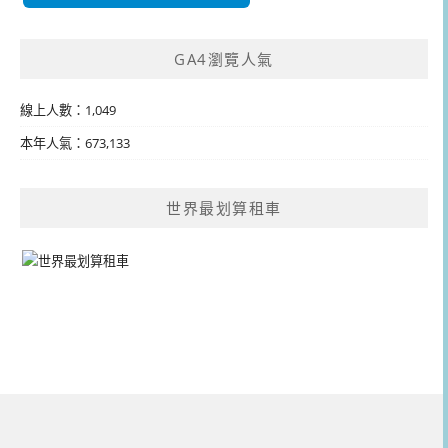
GA4瀏覽人氣
線上人數：1,049
本年人氣：673,133
世界最划算租車