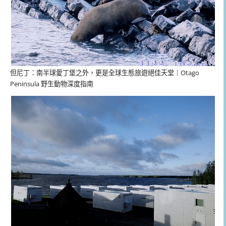
但尼丁：南半球愛丁堡之外，更是全球生態旅遊絕佳天堂｜Otago
Peninsula 野生動物深度指南