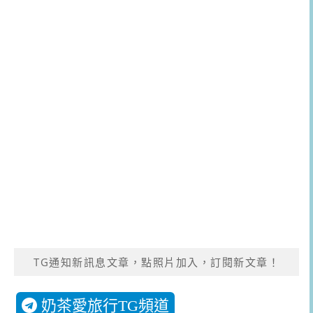
TG通知新訊息文章，點照片加入，訂閱新文章！
奶茶愛旅行TG頻道