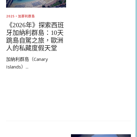
2025。加那利群島
《2026年》探索西班
牙加納利群島：10天
跳島自駕之旅，歐洲
人的私藏度假天堂
加納利群島（Canary
Islands）...