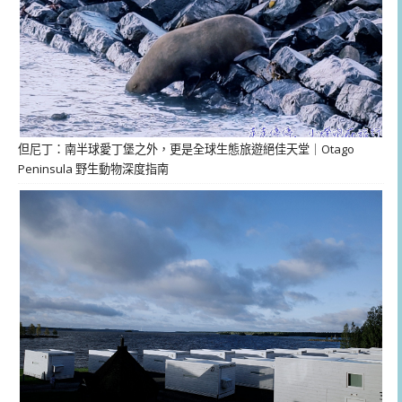
但尼丁：南半球愛丁堡之外，更是全球生態旅遊絕佳天堂｜Otago
Peninsula 野生動物深度指南