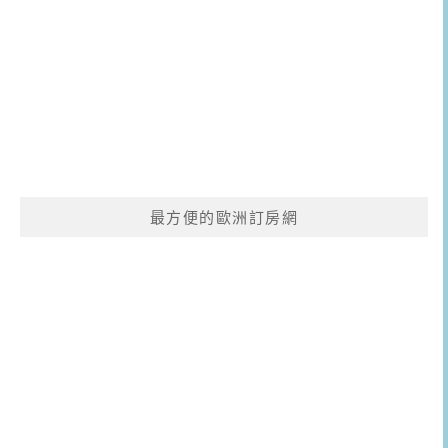
最方便的歐洲訂房網