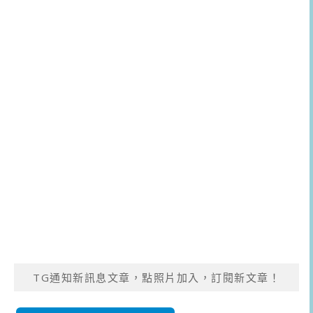
TG通知新訊息文章，點照片加入，訂閱新文章！