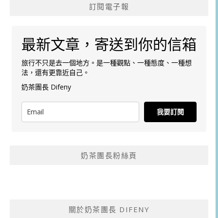
訂閱電子報
最新文章，寄送到你的信箱
旅行不只是去一個地方。是一種觀點、一種態度、一種想
法，還有更靠近自己。
奶茶團長 Difeny
我要訂閱
奶茶團長粉絲頁
關於奶茶團長 DIFENY