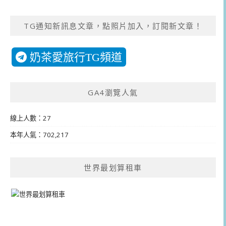
TG通知新訊息文章，點照片加入，訂閱新文章！
奶茶愛旅行TG頻道
GA4瀏覽人氣
線上人數：27
本年人氣：702,217
世界最划算租車