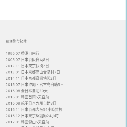
亞洲旅行記錄
1996.07 香港自由行
2005.07 日本京阪自助8日
2012.11 日本東京快閃2日
2013.01 日本京都高山合掌村7日
2014.11 日本京都賞楓快閃2日
2015.07 日本沖繩、宮古島自助5日
2015.08 全日本自助30天
2016.01 韓國首爾5天自助
2016.08 親子日本九州自助8日
2016.11 日本京都大阪36小時賞楓
2016.12 日本東京聖誕節24小時
2017.01 韓國釜山5天自助