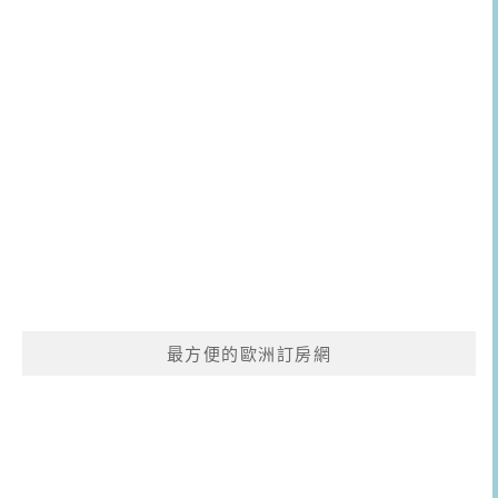
最方便的歐洲訂房網