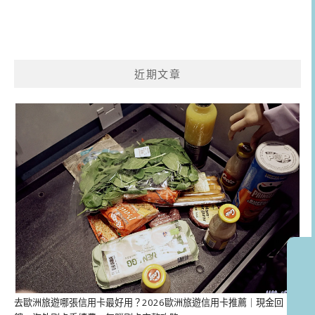
近期文章
去歐洲旅遊哪張信用卡最好用？2026歐洲旅遊信用卡推薦｜現金回