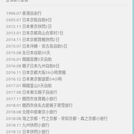
亞洲旅行記錄
1996.07 香港自由行
2005.07 日本京阪自助8日
2012.11 日本東京快閃2日
2013.01 日本京都高山合掌村7日
2014.11 日本京都賞楓快閃2日
2015.07 日本沖繩、宮古島自助5日
2015.08 全日本自助30天
2016.01 韓國首爾5天自助
2016.08 親子日本九州自助8日
2016.11 日本京都大阪36小時賞楓
2016.12 日本東京聖誕節24小時
2017.01 韓國釜山5天自助
2017.08 日本東北親子自由行
2017.11 關西奈良賞楓小旅行
2018.01 關西奈良名古屋親子賞雪旅行
2018.08 北陸中部東京小旅行
2018.08 海之京都、竹之京都、茶知京都、森之京都小旅行
2018.11 九州快閃小旅行
2018.12 日本快閃小旅行