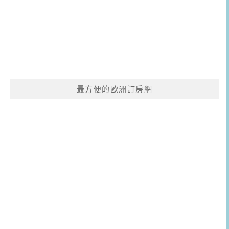
最方便的歐洲訂房網