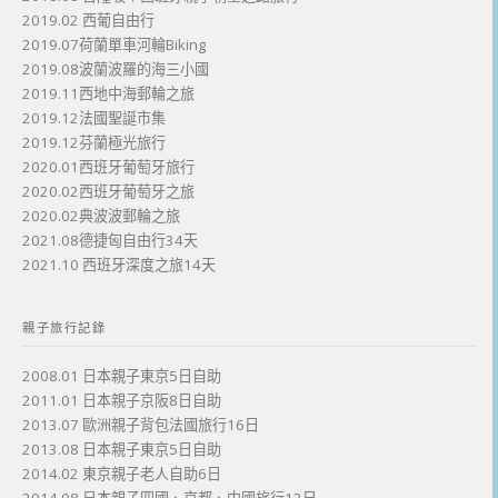
2019.02 西葡自由行
2019.07荷蘭單車河輪Biking
2019.08波蘭波羅的海三小國
2019.11西地中海郵輪之旅
2019.12法國聖誕市集
2019.12芬蘭極光旅行
2020.01西班牙葡萄牙旅行
2020.02西班牙葡萄牙之旅
2020.02典波波郵輪之旅
2021.08德捷匈自由行34天
2021.10 西班牙深度之旅14天
親子旅行記錄
2008.01 日本親子東京5日自助
2011.01 日本親子京阪8日自助
2013.07 歐洲親子背包法國旅行16日
2013.08 日本親子東京5日自助
2014.02 東京親子老人自助6日