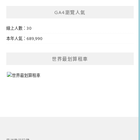
GA4瀏覽人氣
線上人數：30
本年人氣：689,990
世界最划算租車