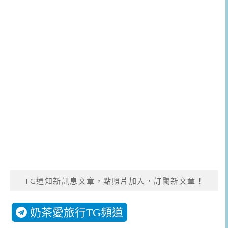
TG通知新訊息文章，點照片加入，訂閱新文章！
奶茶愛旅行TG頻道