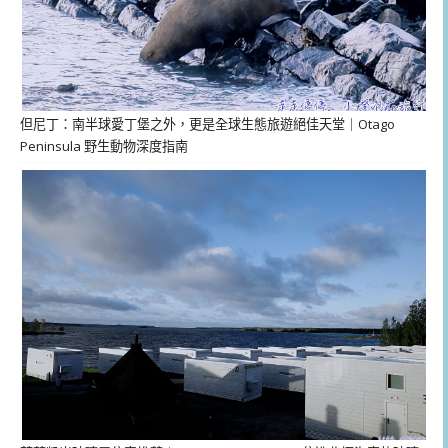
但尼丁：南半球愛丁堡之外，更是全球生態旅遊絕佳天堂｜Otago
Peninsula 野生動物深度指南