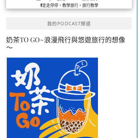
走走停停，教學旅行，旅行教學
我的PODCAST頻道
奶茶TO GO~浪漫飛行與悠遊旅行的想像
～