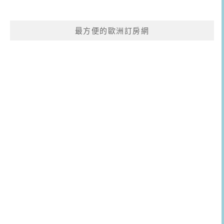
最方便的歐洲訂房網