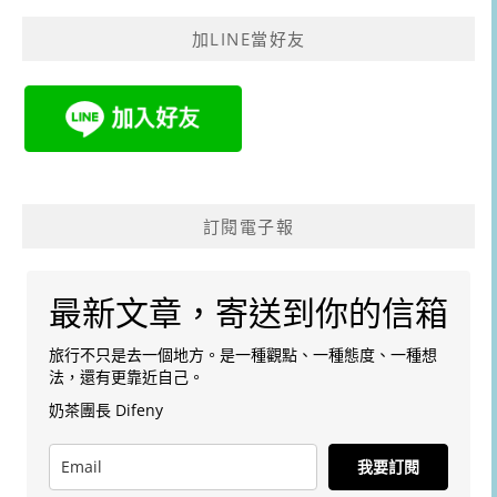
字:
加LINE當好友
訂閱電子報
最新文章，寄送到你的信箱
旅行不只是去一個地方。是一種觀點、一種態度、一種想
法，還有更靠近自己。
奶茶團長 Difeny
我要訂閱