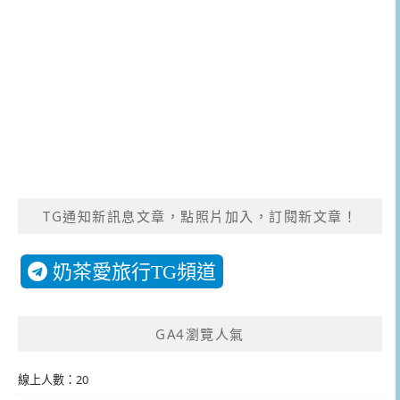
TG通知新訊息文章，點照片加入，訂閱新文章！
奶茶愛旅行TG頻道
GA4瀏覽人氣
線上人數：20