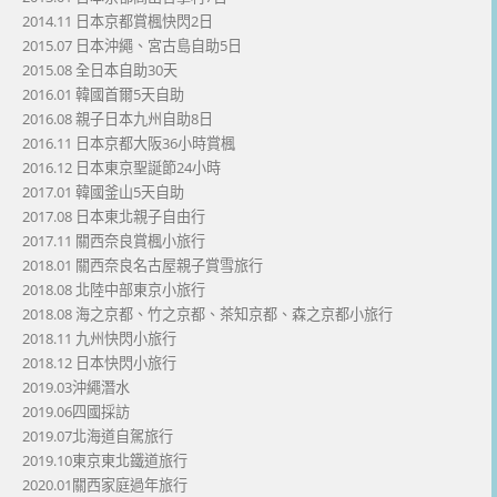
2014.11 日本京都賞楓快閃2日
2015.07 日本沖繩、宮古島自助5日
2015.08 全日本自助30天
2016.01 韓國首爾5天自助
2016.08 親子日本九州自助8日
2016.11 日本京都大阪36小時賞楓
2016.12 日本東京聖誕節24小時
2017.01 韓國釜山5天自助
2017.08 日本東北親子自由行
2017.11 關西奈良賞楓小旅行
2018.01 關西奈良名古屋親子賞雪旅行
2018.08 北陸中部東京小旅行
2018.08 海之京都、竹之京都、茶知京都、森之京都小旅行
2018.11 九州快閃小旅行
2018.12 日本快閃小旅行
2019.03沖繩潛水
2019.06四國採訪
2019.07北海道自駕旅行
2019.10東京東北鐵道旅行
2020.01關西家庭過年旅行