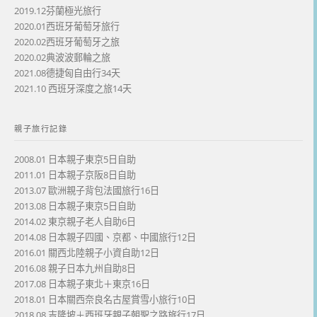
2019.12芬蘭極光旅行
2020.01西班牙葡萄牙旅行
2020.02西班牙葡萄牙之旅
2020.02典波波郵輪之旅
2021.08德捷匈自由行34天
2021.10 西班牙深度之旅14天
親子旅行記錄
2008.01 日本親子東京5日自助
2011.01 日本親子京阪8日自助
2013.07 歐洲親子背包法國旅行16日
2013.08 日本親子東京5日自助
2014.02 東京親子老人自助6日
2014.08 日本親子四國、京都、中國旅行12日
2016.01 關西北陸親子小資自助12日
2016.08 親子日本九州自助8日
2017.08 日本親子東北＋東京16日
2018.01 日本關西奈良名古屋賞雪小旅行10日
2018.08 吉隆坡＋西班牙親子朝聖之路旅行17日