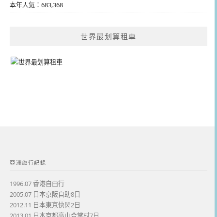
本年人氣：683,368
世界最划算租車
亞洲旅行記錄
1996.07 香港自由行
2005.07 日本京阪自助8日
2012.11 日本東京快閃2日
2013.01 日本京都高山合掌村7日