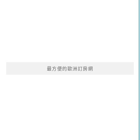
最方便的歐洲訂房網