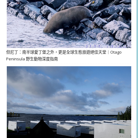
但尼丁：南半球愛丁堡之外，更是全球生態旅遊絕佳天堂｜Otago
Peninsula 野生動物深度指南