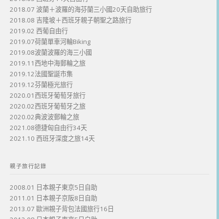
2018.07 波蘭＋波羅的海芬蘭三小國20天自助旅行
2018.08 吉隆坡＋西班牙親子朝聖之路旅行
2019.02 西葡自由行
2019.07荷蘭單車河輪Biking
2019.08波蘭波羅的海三小國
2019.11西地中海郵輪之旅
2019.12法國聖誕市集
2019.12芬蘭極光旅行
2020.01西班牙葡萄牙旅行
2020.02西班牙葡萄牙之旅
2020.02典波波郵輪之旅
2021.08德捷匈自由行34天
2021.10 西班牙深度之旅14天
親子旅行記錄
2008.01 日本親子東京5日自助
2011.01 日本親子京阪8日自助
2013.07 歐洲親子背包法國旅行16日