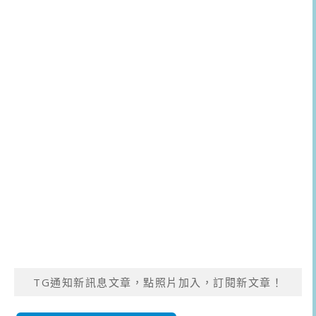
TG通知新訊息文章，點照片加入，訂閱新文章！