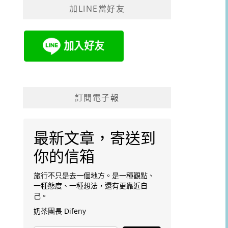
加LINE當好友
字:
訂閱電子報
最新文章，寄送到
你的信箱
旅行不只是去一個地方。是一種觀點、
一種態度、一種想法，還有更靠近自
己。
奶茶團長 Difeny