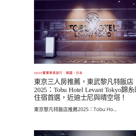
2025寶寶畢業旅行：韓國、日本
東京三人房推薦，東武黎凡特飯店
2025：Tobu Hotel Levant Tokyo錦
住宿首選，近迪士尼與晴空塔！
東京黎凡特飯店推薦2025：Tobu Ho...