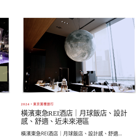
2024。東京賞櫻旅行
橫濱東急REI酒店｜月球飯店、設計
感、舒適、近未來港區
橫濱東急REI酒店｜月球飯店、設計感、舒適...