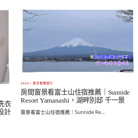
2024。東京賞櫻旅行
房間窗景看富士山住宿推薦｜Sunnide
Resort Yamanashi，湖畔別邸 千一景
有洗衣
設計
窗景看富士山住宿推薦｜Sunnide Re...