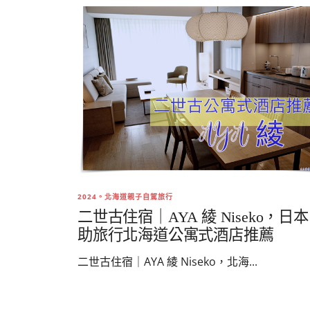
2024。北海道親子自駕旅行
二世古住宿｜AYA 綾 Niseko，日
助旅行北海道公寓式酒店推薦
二世古住宿｜AYA 綾 Niseko，北海...