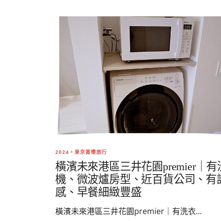
2024。東京賞櫻旅行
橫濱未來港區三井花園premier｜
機、微波爐房型、近百貨公司、有
感、早餐細緻豐盛
橫濱未來港區三井花園premier｜有洗衣...