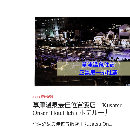
2024旅行紀錄
草津溫泉最佳位置飯店｜Kusatsu
Onsen Hotel Ichii ホテル一井
草津溫泉最佳位置飯店｜Kusatsu On...