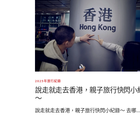
2025年旅行紀錄
說走就走去香港，親子旅行快閃小
～
說走就走去香港，親子旅行快閃小紀錄～ 去哪...