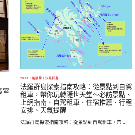
2024。格陵蘭＋法羅群島
法羅群島探索指南攻略：從景點到自駕
賓室
租車，帶你玩轉隱世天堂～必訪景點、
上網指南、自駕租車、住宿推薦、行程
安排、天氣提醒
法羅群島探索指南攻略：從景點到自駕租車，帶...