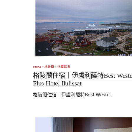
2024。格陵蘭＋法羅群島
格陵蘭住宿｜伊盧利薩特Best Weste
Plus Hotel Ilulissat
格陵蘭住宿｜伊盧利薩特Best Weste...