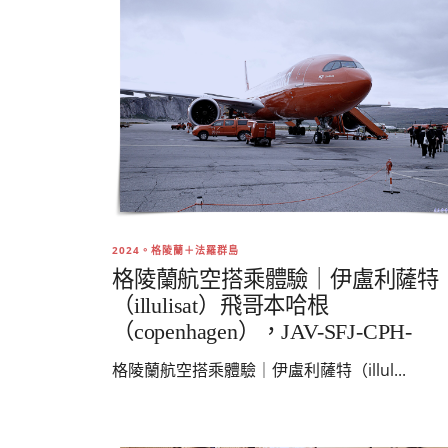
2024。格陵蘭＋法羅群島
格陵蘭航空搭乘體驗｜伊盧利薩特
（illulisat）飛哥本哈根
（copenhagen），JAV-SFJ-CPH-
格陵蘭航空搭乘體驗｜伊盧利薩特（illul...