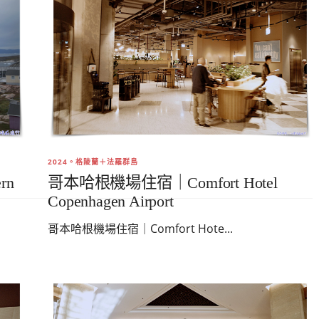
2024。格陵蘭＋法羅群島
rn
哥本哈根機場住宿｜Comfort Hotel
Copenhagen Airport
哥本哈根機場住宿｜Comfort Hote...