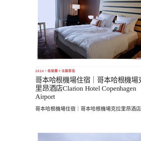
2024。格陵蘭＋法羅群島
哥本哈根機場住宿｜哥本哈根機場
里昂酒店Clarion Hotel Copenhagen
Airport
哥本哈根機場住宿｜哥本哈根機場克拉里昂酒店..