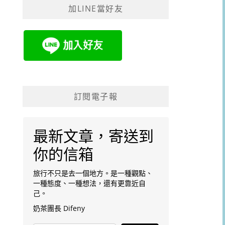
加LINE當好友
字:
訂閱電子報
最新文章，寄送到
你的信箱
旅行不只是去一個地方。是一種觀點、
一種態度、一種想法，還有更靠近自
己。
奶茶團長 Difeny