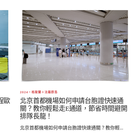
2024。格陵蘭＋法羅群島
程歐
北京首都機場如何申請台胞證快速通
關？教你輕鬆走E通道，節省時間避開
排隊長龍！
北京首都機場如何申請台胞證快速通關？教你輕...