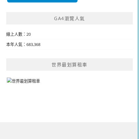
GA4瀏覽人氣
線上人數：20
本年人氣：683,368
世界最划算租車