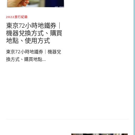
2022旅行紀錄
東京72小時地鐵券｜
機器兌換方式、購買
地點、使用方式
東京72小時地鐵券｜機器兌
換方式、購買地點...