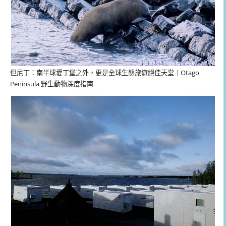
但尼丁：南半球愛丁堡之外，更是全球生態旅遊絕佳天堂｜Otago
Peninsula 野生動物深度指南