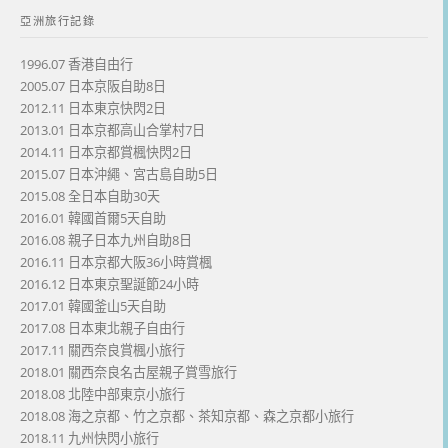
亞洲旅行記錄
1996.07 香港自由行
2005.07 日本京阪自助8日
2012.11 日本東京快閃2日
2013.01 日本京都高山合掌村7日
2014.11 日本京都賞楓快閃2日
2015.07 日本沖繩、宮古島自助5日
2015.08 全日本自助30天
2016.01 韓國首爾5天自助
2016.08 親子日本九州自助8日
2016.11 日本京都大阪36小時賞楓
2016.12 日本東京聖誕節24小時
2017.01 韓國釜山5天自助
2017.08 日本東北親子自由行
2017.11 關西奈良賞楓小旅行
2018.01 關西奈良名古屋親子賞雪旅行
2018.08 北陸中部東京小旅行
2018.08 海之京都、竹之京都、茶知京都、森之京都小旅行
2018.11 九州快閃小旅行