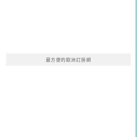
最方便的歐洲訂房網