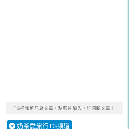
TG通知新訊息文章，點照片加入，訂閱新文章！
奶茶愛旅行TG頻道