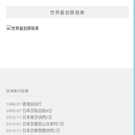
世界最划算租車
亞洲旅行記錄
1996.07 香港自由行
2005.07 日本京阪自助8日
2012.11 日本東京快閃2日
2013.01 日本京都高山合掌村7日
2014.11 日本京都賞楓快閃2日