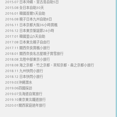
2015.07 日本沖繩、宮古島自助5日
2015.08 全日本自助30天
2016.01 韓國首爾5天自助
2016.08 親子日本九州自助8日
2016.11 日本京都大阪36小時賞楓
2016.12 日本東京聖誕節24小時
2017.01 韓國釜山5天自助
2017.08 日本東北親子自由行
2017.11 關西奈良賞楓小旅行
2018.01 關西奈良名古屋親子賞雪旅行
2018.08 北陸中部東京小旅行
2018.08 海之京都、竹之京都、茶知京都、森之京都小旅行
2018.11 九州快閃小旅行
2018.12 日本快閃小旅行
2019.03沖繩潛水
2019.06四國採訪
2019.07北海道自駕旅行
2019.10東京東北鐵道旅行
2020.01關西家庭過年旅行