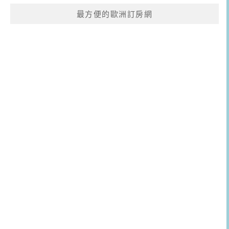
最方便的歐洲訂房網