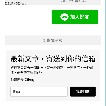
加LINE當好友
DSLR~5D還...
訂閱電子報
最新文章，寄送到你的信箱
旅行不只是去一個地方。是一種觀點、一種態度、一種想
法，還有更靠近自己。
奶茶團長 Difeny
我要訂閱