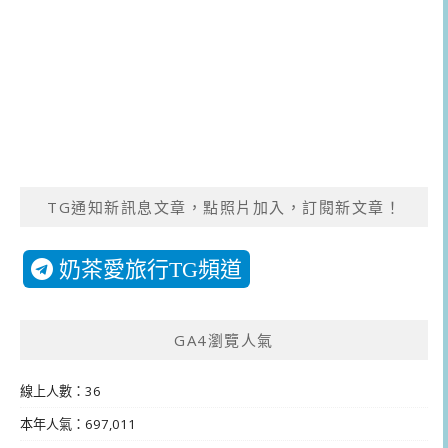
TG通知新訊息文章，點照片加入，訂閱新文章！
奶茶愛旅行TG頻道
GA4瀏覽人氣
線上人數：36
本年人氣：697,011