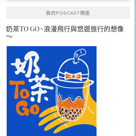
我的PODCAST頻道
奶茶TO GO~浪漫飛行與悠遊旅行的想像
～