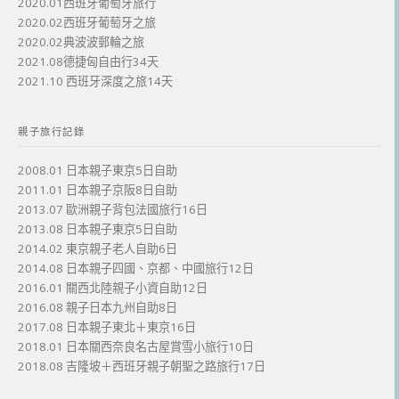
2020.01西班牙葡萄牙旅行
2020.02西班牙葡萄牙之旅
2020.02典波波郵輪之旅
2021.08德捷匈自由行34天
2021.10 西班牙深度之旅14天
親子旅行記錄
2008.01 日本親子東京5日自助
2011.01 日本親子京阪8日自助
2013.07 歐洲親子背包法國旅行16日
2013.08 日本親子東京5日自助
2014.02 東京親子老人自助6日
2014.08 日本親子四國、京都、中國旅行12日
2016.01 關西北陸親子小資自助12日
2016.08 親子日本九州自助8日
2017.08 日本親子東北＋東京16日
2018.01 日本關西奈良名古屋賞雪小旅行10日
2018.08 吉隆坡＋西班牙親子朝聖之路旅行17日