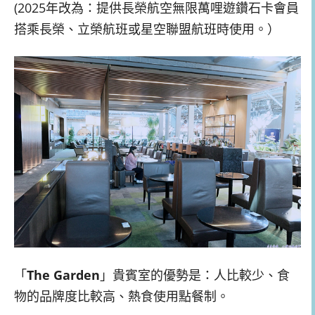
(2025年改為：提供長榮航空無限萬哩遊鑽石卡會員
搭乘長榮、立榮航班或星空聯盟航班時使用。）
「
The Garden
」貴賓室的優勢是：人比較少、食
物的品牌度比較高、熱食使用點餐制。