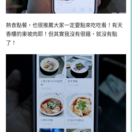
熱食點餐，也很推薦大家一定要點來吃吃看！有天
香樓的東坡肉耶！但其實我沒有很餓，就沒有點
了！