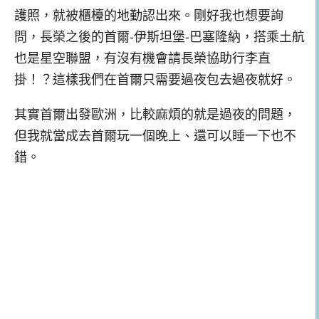
護照，就被櫃檯的地勤認出來。剛好我也想要詢
問，長榮之後的首爾-伊斯坦堡-巴塞隆納，搭乘土航
也是星空聯盟，有沒有機會請長榮協助行李直
掛！？這樣我們在首爾只需要過夜包去過夜就好。
其實首爾出發歐洲，比較麻煩的就是過夜的問題，
但我就當成去首爾玩一個晚上、還可以睡一下也不
錯。