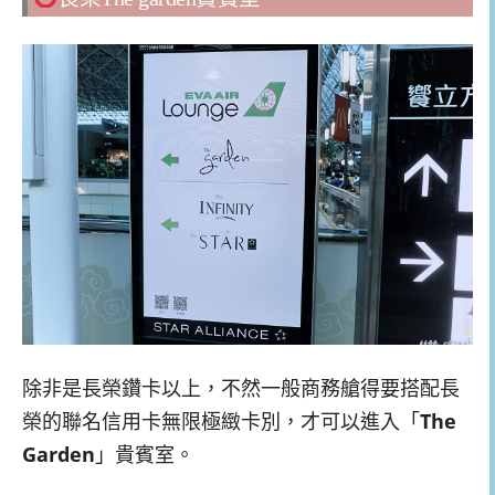
除非是長榮鑽卡以上，不然一般商務艙得要搭配長
榮的聯名信用卡無限極緻卡別，才可以進入「
The
Garden
」貴賓室。