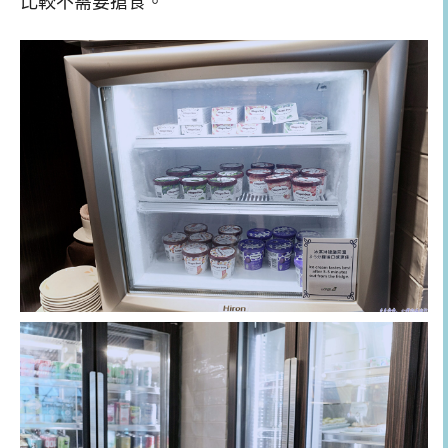
比較不需要搶食。