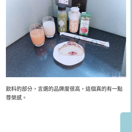
飲料的部分，言選的品牌度很高，這個真的有一點
尊榮感。