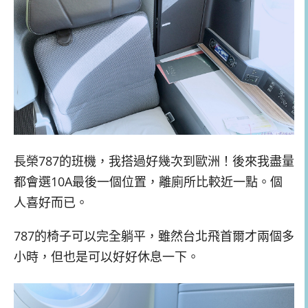
長榮787的班機，我搭過好幾次到歐洲！後來我盡量
都會選10A最後一個位置，離廁所比較近一點。個
人喜好而已。
787的椅子可以完全躺平，雖然台北飛首爾才兩個多
小時，但也是可以好好休息一下。