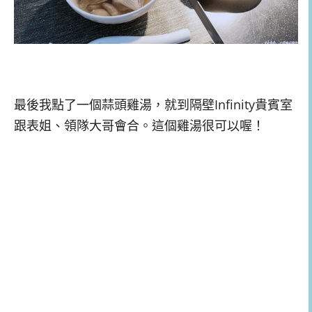
最後我點了一個蒜頭雞湯，就到隔壁Infinity貴賓室
跟表姐、領隊大哥會合。這個雞湯很可以喔！