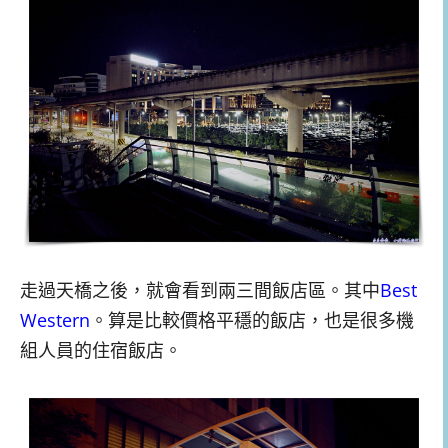
走過天橋之後，就會看到兩三間飯店區。其中
Best
Western
。算是比較價格平穩的飯店，也是很多機
組人員的住宿飯店。