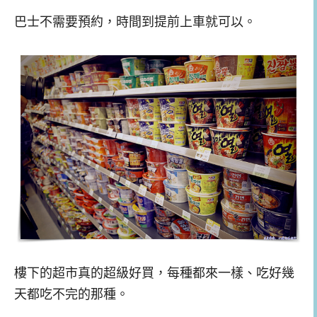
巴士不需要預約，時間到提前上車就可以。
樓下的超市真的超級好買，每種都來一樣、吃好幾
天都吃不完的那種。