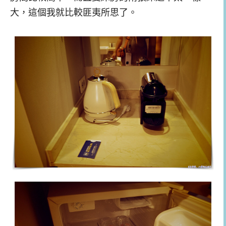
大，這個我就比較匪夷所思了。