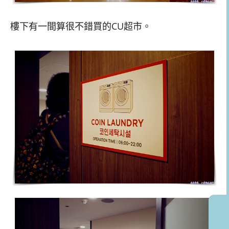
樓下有一間算很不錯買的CU超市。