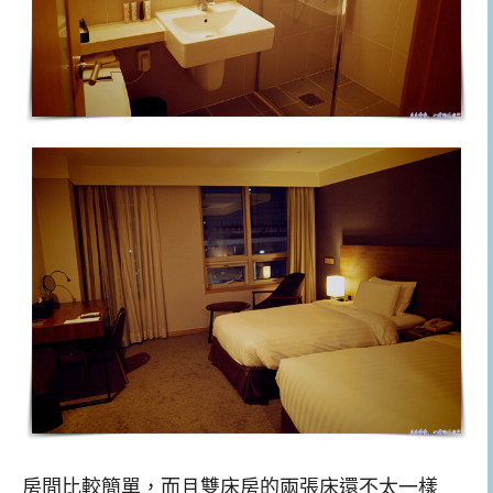
房間比較簡單，而且雙床房的兩張床還不太一樣