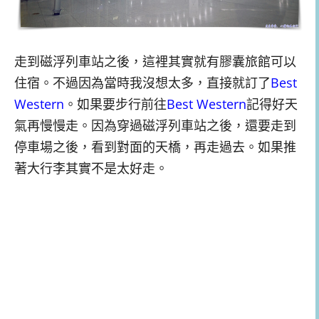
走到磁浮列車站之後，這裡其實就有膠囊旅館可以
住宿。不過因為當時我沒想太多，直接就訂了
Best
Western
。如果要步行前往
Best Western
記得好天
氣再慢慢走。因為穿過磁浮列車站之後，還要走到
停車場之後，看到對面的天橋，再走過去。如果推
著大行李其實不是太好走。