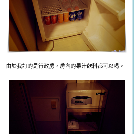
由於我訂的是行政房，房內的果汁飲料都可以喝。