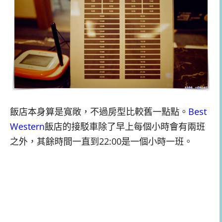
飯店本身算是寬敞，不過房型比較舊一點點。
Best
Western
飯店的接駁車除了早上每個小時會有兩班
之外，其餘時間一直到22:00是一個小時一班。