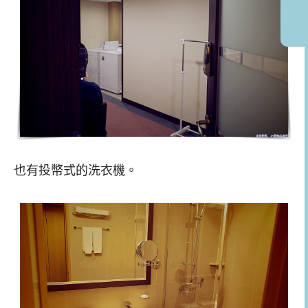
也有投幣式的洗衣機。