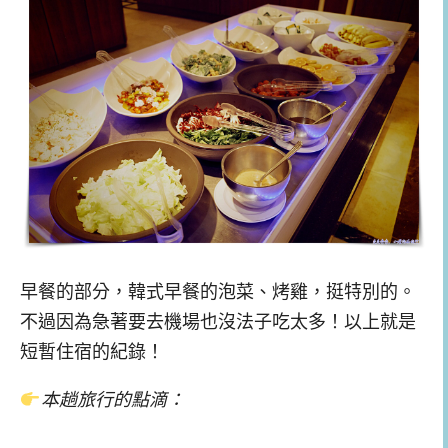
早餐的部分，韓式早餐的泡菜、烤雞，挺特別的。
不過因為急著要去機場也沒法子吃太多！以上就是
短暫住宿的紀錄！
本趟旅行的點滴：