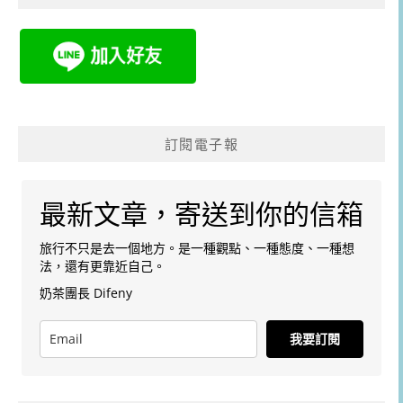
訂閱電子報
最新文章，寄送到你的信箱
旅行不只是去一個地方。是一種觀點、一種態度、一種想
法，還有更靠近自己。
奶茶團長 Difeny
我要訂閱