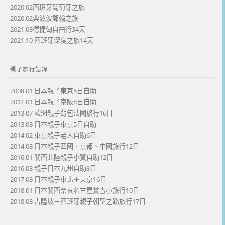
2020.02西班牙葡萄牙之旅
2020.02典波波郵輪之旅
2021.08德捷匈自由行34天
2021.10 西班牙深度之旅14天
親子旅行記錄
2008.01 日本親子東京5日自助
2011.01 日本親子京阪8日自助
2013.07 歐洲親子背包法國旅行16日
2013.08 日本親子東京5日自助
2014.02 東京親子老人自助6日
2014.08 日本親子四國、京都、中國旅行12日
2016.01 關西北陸親子小資自助12日
2016.08 親子日本九州自助8日
2017.08 日本親子東北＋東京16日
2018.01 日本關西奈良名古屋賞雪小旅行10日
2018.08 吉隆坡＋西班牙親子朝聖之路旅行17日