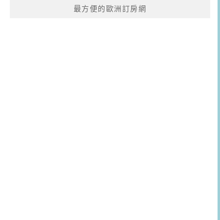
最方便的歐洲訂房網