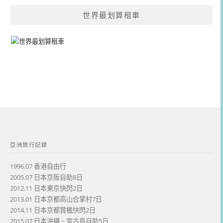
世界最划算租車
亞洲旅行記錄
1996.07 香港自由行
2005.07 日本京阪自助8日
2012.11 日本東京快閃2日
2013.01 日本京都高山合掌村7日
2014.11 日本京都賞楓快閃2日
2015.07 日本沖繩、宮古島自助5日