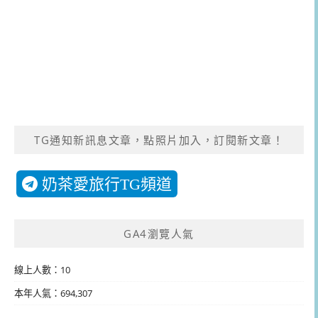
TG通知新訊息文章，點照片加入，訂閱新文章！
奶茶愛旅行TG頻道
GA4瀏覽人氣
線上人數：10
本年人氣：694,307