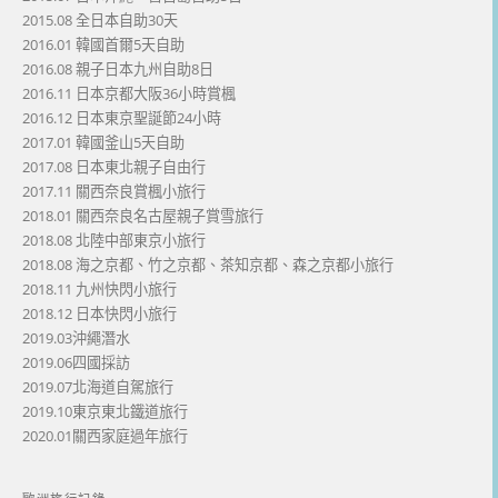
2015.08 全日本自助30天
2016.01 韓國首爾5天自助
2016.08 親子日本九州自助8日
2016.11 日本京都大阪36小時賞楓
2016.12 日本東京聖誕節24小時
2017.01 韓國釜山5天自助
2017.08 日本東北親子自由行
2017.11 關西奈良賞楓小旅行
2018.01 關西奈良名古屋親子賞雪旅行
2018.08 北陸中部東京小旅行
2018.08 海之京都、竹之京都、茶知京都、森之京都小旅行
2018.11 九州快閃小旅行
2018.12 日本快閃小旅行
2019.03沖繩潛水
2019.06四國採訪
2019.07北海道自駕旅行
2019.10東京東北鐵道旅行
2020.01關西家庭過年旅行