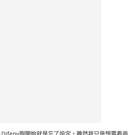
Difeny剛開始就是忘了設定，雖然我只是想要看商