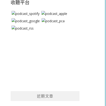
收聽平台
近期文章