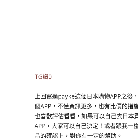
TG讚0
上回寫過payke這個日本購物APP之
個APP，不僅資訊更多，也有比價的措施
也喜歡評估看看，如果可以自己去日本
APP，大家可以自己決定！或者跟我一
品的確認上，對你有一定的幫助。