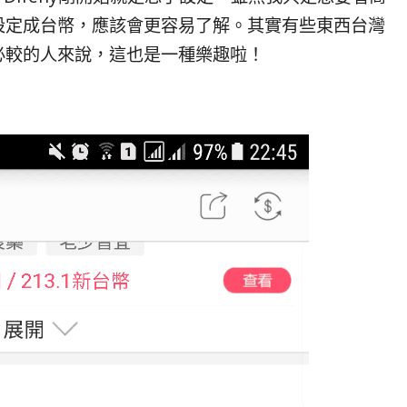
設定成台幣，應該會更容易了解。其實有些東西台灣
必較的人來說，這也是一種樂趣啦！