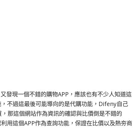
後，又發現一個不錯的購物APP，應該也有不少人知道這
，不過這最後可能導向的是代購功能，Difeny自己
買，那這個網站作為資訊的確認與比價倒是不錯的
樣利用這個APP作為查詢功能，保證在比價以及熱夯商