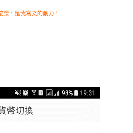
按讚，是我寫文的動力！