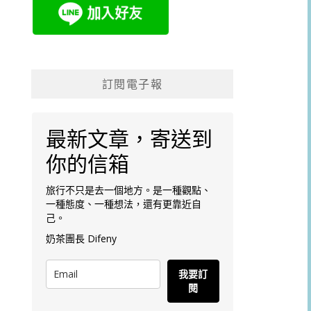
訂閱電子報
最新文章，寄送到
你的信箱
旅行不只是去一個地方。是一種觀點、
一種態度、一種想法，還有更靠近自
己。
奶茶團長 Difeny
我要訂
閱