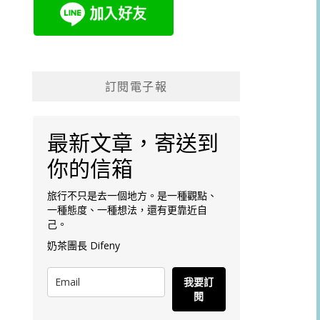
訂閱電子報
最新文章，寄送到
你的信箱
旅行不只是去一個地方。是一種觀點、
一種態度、一種想法，還有更靠近自
己。
奶茶團長 Difeny
我要訂
閱