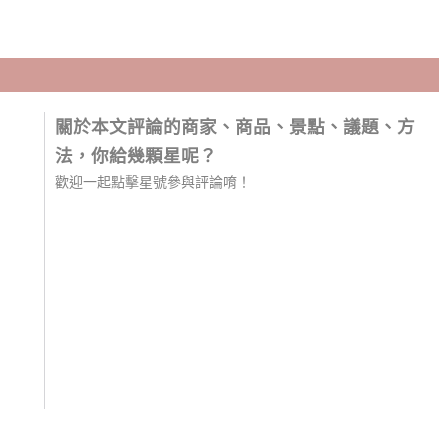
關於本文評論的商家、商品、景點、議題、方
法，你給幾顆星呢？
歡迎一起點擊星號參與評論唷！