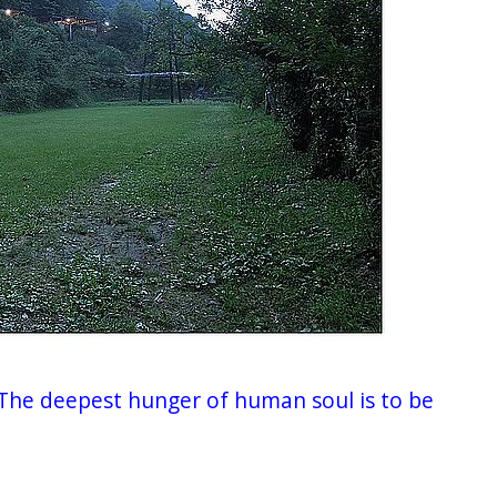
est hunger of human soul is to be