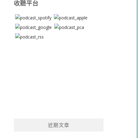
收聽平台
近期文章