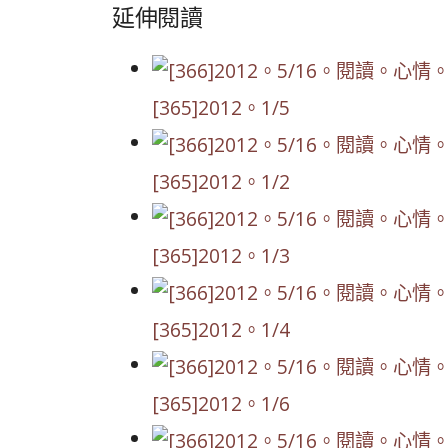
延伸閱讀
[365]2012。1/5
[365]2012。1/2
[365]2012。1/3
[365]2012。1/4
[365]2012。1/6