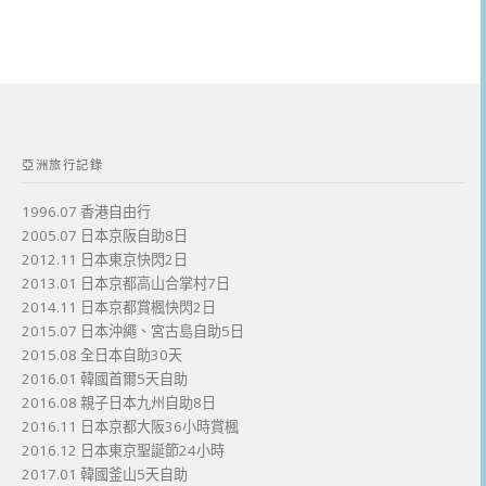
亞洲旅行記錄
1996.07 香港自由行
2005.07 日本京阪自助8日
2012.11 日本東京快閃2日
2013.01 日本京都高山合掌村7日
2014.11 日本京都賞楓快閃2日
2015.07 日本沖繩、宮古島自助5日
2015.08 全日本自助30天
2016.01 韓國首爾5天自助
2016.08 親子日本九州自助8日
2016.11 日本京都大阪36小時賞楓
2016.12 日本東京聖誕節24小時
2017.01 韓國釜山5天自助