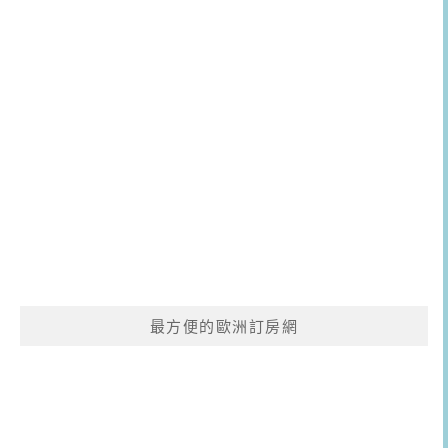
最方便的歐洲訂房網