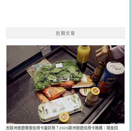
近期文章
去歐洲旅遊哪張信用卡最好用？2026歐洲旅遊信用卡推薦｜現金回