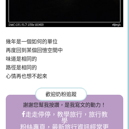
幾年是一個如何的單位
再度回到某個回憶空間中
味道是相同的
路徑是相同的
心情再也想不起來
歡迎奶粉追蹤
謝謝您幫我按讚，是我寫文的動力！
走走停停，教學旅行，旅行教
學
粉絲專頁，最新旅行資訊經常更