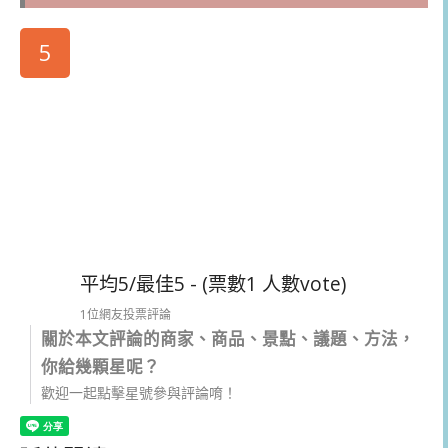
5
平均5/最佳5 - (票數1 人數vote)
1位網友投票評論
關於本文評論的商家、商品、景點、議題、方法，
你給幾顆星呢？
歡迎一起點擊星號參與評論唷！