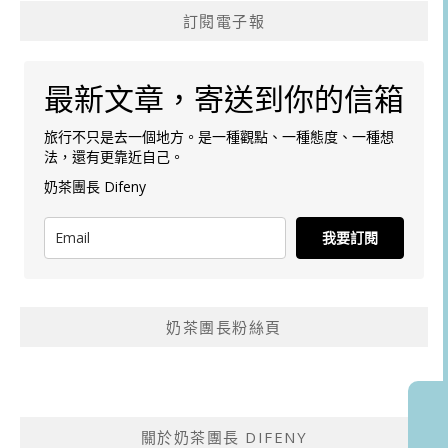
訂閱電子報
最新文章，寄送到你的信箱
旅行不只是去一個地方。是一種觀點、一種態度、一種想
法，還有更靠近自己。
奶茶團長 Difeny
我要訂閱
奶茶團長粉絲頁
關於奶茶團長 DIFENY