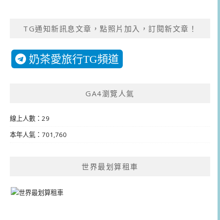
TG通知新訊息文章，點照片加入，訂閱新文章！
奶茶愛旅行TG頻道
GA4瀏覽人氣
線上人數：29
本年人氣：701,760
世界最划算租車