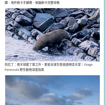
饋、海外刷卡手續費、無腦刷卡完整攻略
但尼丁：南半球愛丁堡之外，更是全球生態旅遊絕佳天堂｜Otago
Peninsula 野生動物深度指南