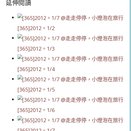
延伸閱讀
[365]2012。1/2
[365]2012。1/3
[365]2012。1/4
[365]2012。1/5
[365]2012。1/6
[365]2012。1/7