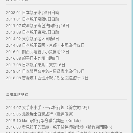
2008.01 日本親子東京5日自助
2011.01 日本親子京阪8日自助
2013.07 歐洲親子背包法國旅行16日
2013.08 日本親子東京5日自助
2014.02 東京親子老人自助6日
2014.08 日本親子四國、京都、中國旅行12日
2016.01 關西北陸親子小資自助12日
2016.08 親子日本九州自助8日
2017.08 日本親子東北＋東京16日
2018.01 日本關西奈良名古屋賞雪小旅行10日
2018.08 吉隆坡＋西班牙親子朝聖之路旅行17日
演講專訪記錄
2014.07 大手牽小手，一起旅行趣（新竹文化局）
2015.06 北歐瑞士自駕旅行（飛達旅遊）
2015.10 kkday旅行學分聯合講座（Kodak）
2016.03 看見孩子的華麗，親子背包行動教養（新竹東門國小）