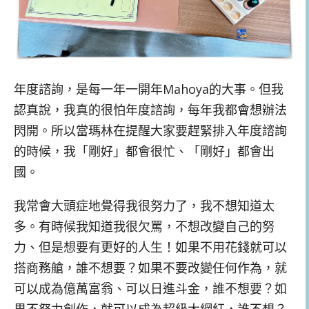
年度諮詢，是每一年一開年Mahoya的大事。但我
認真說，我真的很怕年度諮詢，每年我都會想辦法
閃開。所以當瑪林在提醒大家要趕緊排入年度諮詢
的時候，我「剛好」都會很忙、「剛好」都會出
國。
我常會大頭症地覺得我很努力了，我不想知道太
多。有時候我知道我很欠罵，不想改變自己的努
力、但是想要有更好的人生！如果不用花錢就可以
搭商務艙，誰不想要？如果不要改變任何作為，就
可以成為億萬富翁、可以日進斗金，誰不想要？如
果不努力創作，就可以成為超級大網紅，誰不想？