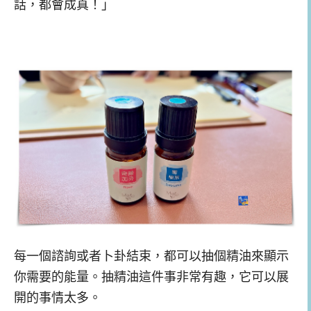
話，都會成真！」
每一個諮詢或者卜卦結束，都可以抽個精油來顯示
你需要的能量。抽精油這件事非常有趣，它可以展
開的事情太多。