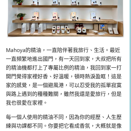
Mahoya的精油，一直陪伴著我旅行、生活。最近
一直頻繁地進出國門，有一天回到家，大叔把所有
的精油機都打上了專屬比例的精油，我回到家一打
開門覺得家裡好香、好溫暖，頓時熱淚盈眶！這是
家的感覺，是一個避風港，可以忍受我的孤單寂寞
與路上遇到的種種難關，雖然我還是愛旅行，但是
我也很愛在家裡。
每一個人使用的精油不同，因為你的經歷、人生歷
練與功課都不同。你要把它看成香氛，大概就是像