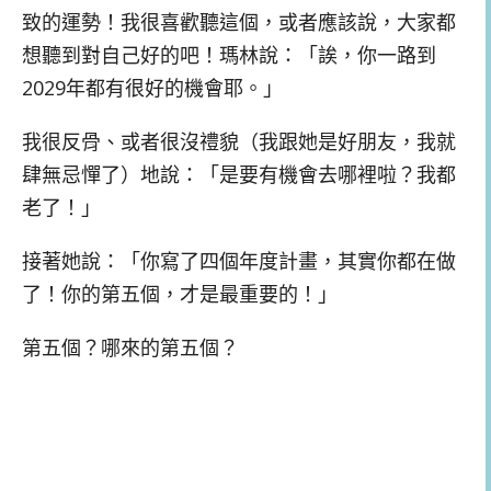
致的運勢！我很喜歡聽這個，或者應該說，大家都
想聽到對自己好的吧！瑪林說：「誒，你一路到
2029年都有很好的機會耶。」
我很反骨、或者很沒禮貌（我跟她是好朋友，我就
肆無忌憚了）地說：「是要有機會去哪裡啦？我都
老了！」
接著她說：「你寫了四個年度計畫，其實你都在做
了！你的第五個，才是最重要的！」
第五個？哪來的第五個？