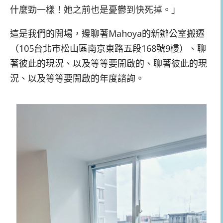
什麼勁一樣！她之前也是憂鬱到快死掉。」
這是我們的開場，邊聊著Mahoya的新辦公室搬遷
（105台北市松山區南京東路五段168號9樓）、聊
著彼此的現況、以及等等要開啟的、聊著彼此的現
況、以及等等要開啟的年度諮詢。