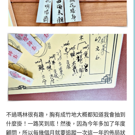
不過瑪林很有趣，胸有成竹地大概都知道我會抽到
什麼掛！一路笑到底！然後，因為今年多加了年度
顧問，所以每幾個月就要追蹤一次這一年的佈局狀