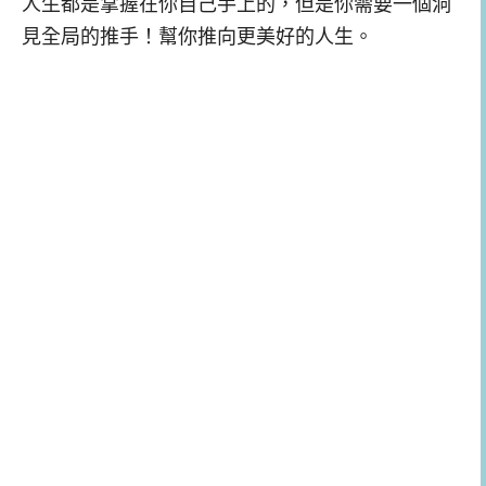
人生都是掌握在你自己手上的，但是你需要一個洞
見全局的推手！幫你推向更美好的人生。