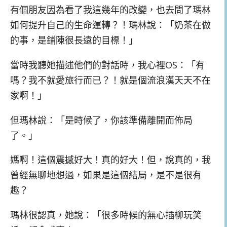
有個朋友因為看了我這幾年的改變，也去問了瑪林
如何提升自己的生命運轉？！瑪林說：「奶茶在做
的事，是鋪陳很長遠的目標！」
當時我聽她描述他們的對話時，我心裡OS：「有
嗎？我不就愛旅行而已？！就是個流浪漢天天不在
家啊！」
但瑪林說：「是時候了，你該準備離開而佈局
了。」
媽啊！這個震撼好大！真的好大！但，說真的，我
曾經無聊地想過，如果是這個結局，是不是很有
趣？
瑪林很認真，她說：「很多時候的無心插柳玩笑