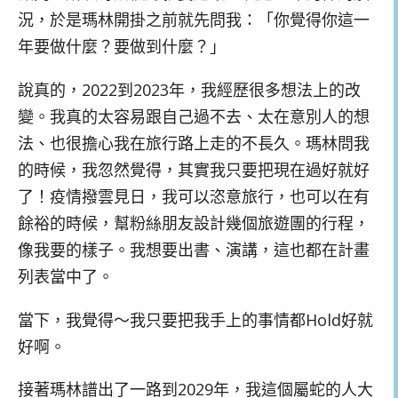
況，於是瑪林開掛之前就先問我：「你覺得你這一
年要做什麼？要做到什麼？」
說真的，2022到2023年，我經歷很多想法上的改
變。我真的太容易跟自己過不去、太在意別人的想
法、也很擔心我在旅行路上走的不長久。瑪林問我
的時候，我忽然覺得，其實我只要把現在過好就好
了！疫情撥雲見日，我可以恣意旅行，也可以在有
餘裕的時候，幫粉絲朋友設計幾個旅遊團的行程，
像我要的樣子。我想要出書、演講，這也都在計畫
列表當中了。
當下，我覺得～我只要把我手上的事情都Hold好就
好啊。
接著瑪林譜出了一路到2029年，我這個屬蛇的人大