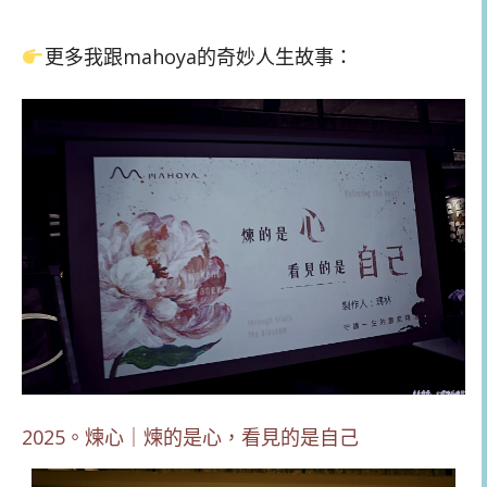
更多我跟mahoya的奇妙人生故事：
2025。煉心｜煉的是心，看見的是自己