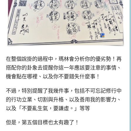
在整個說掛的過程中，瑪林會分析你的優劣勢！再
搭配你的卦象去提醒你這一年應該要注意的事情、
機會點在哪裡、以及你不要錯失什麼事！
不過，特別提醒了我幾件事，包括不可忘記修行中
的行功立業、切割與升格、以及善用我的影響力、
以及「不要亂生氣，要謙虛。」等等
但是，第五個目標也太有趣了！