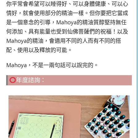
你平常會希望可以睡得好、可以身體健康、可以心
情好，就會使用部分的精油一樣。但你要把它當成
是一個意念的引導，Mahoya的精油質醇堅持無任
何添加、具有能量也受到仙佛菩薩們的祝福！以及
Mahoya的精油，會適用不同的人而有不同的搭
配、使用以及釋放的可能。
Mahoya，不是一兩句話可以說完的。
年度諮詢：