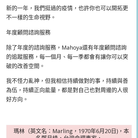
新的一年，我們挺過的疫情，也許你也可以開拓更
不一樣的生命視野。
年度顧問諮詢服務
除了年度的諮詢服務，Mahoya還有年度顧問諮詢
的追蹤服務，每一個月、每一季都會有讓你可以突
破的改善空間。
我不怪力亂神，但我相信持續做對的事，持續與善
為伍，持續正向能量，都是對自己也對周邊的人很
好方向。
瑪林（英文名：Marling，1970年6月20日)，本
名鄭月綾，台灣命理專家，