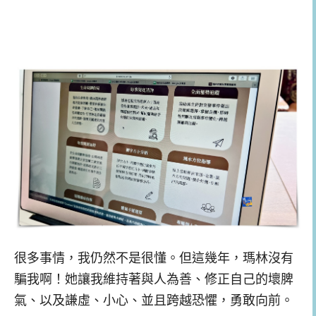
很多事情，我仍然不是很懂。但這幾年，瑪林沒有
騙我啊！她讓我維持著與人為善、修正自己的壞脾
氣、以及謙虛、小心、並且跨越恐懼，勇敢向前。