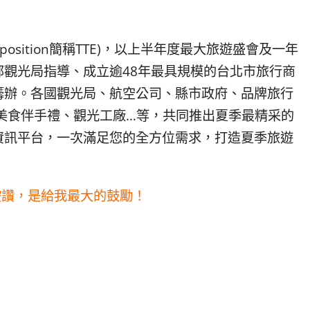
 Exposition簡稱TTE)，以上半年度最大旅遊盛會及一年
觀光局指導、成立逾48年最具規模的台北市旅行商
籌辦。
各國觀光局、航空公司、縣市政府、品牌旅行
美食伴手禮、觀光工廠…等，共同推出夏季最精采的
資訊平台，一次滿足您的全方位需求，打造夏季旅遊
按讚，是給我最大的鼓勵！