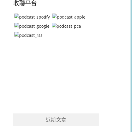
收聽平台
近期文章