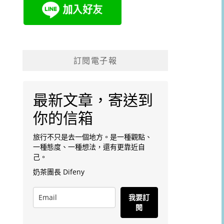
訂閱電子報
最新文章，寄送到
你的信箱
旅行不只是去一個地方。是一種觀點、
一種態度、一種想法，還有更靠近自
己。
奶茶團長 Difeny
我要訂
閱