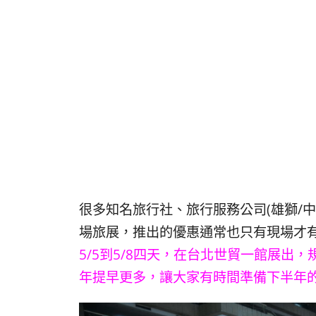
很多知名旅行社、旅行服務公司(雄獅/中
場旅展，推出的優惠通常也只有現場才
5/5到5/8四天，在台北世貿一館展
年提早更多，讓大家有時間準備下半年