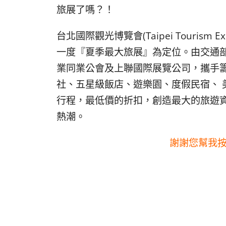
旅展了嗎？！
台北國際觀光博覽會(Taipei Tourism
一度『夏季最大旅展』為定位。由交通部
業同業公會及上聯國際展覽公司，攜手
社、五星級飯店、遊樂園、度假民宿、 
行程，最低價的折扣，創造最大的旅遊
熱潮。
謝謝您幫我