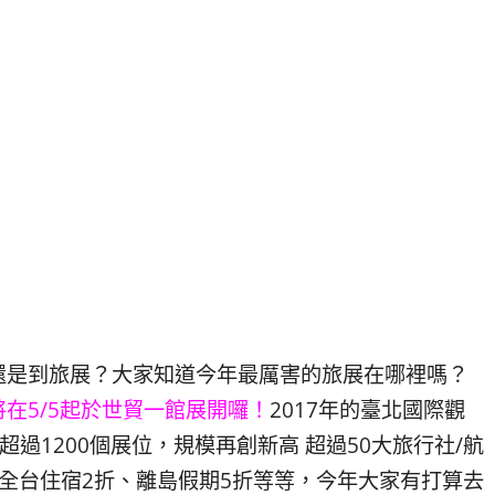
還是到旅展？大家知道今年最厲害的旅展在哪裡嗎？
在5/5起於世貿一館展開囉！
2017年的臺北國際觀
超過1200個展位，規模再創新高 超過50大旅行社/航
全台住宿2折、離島假期5折等等，今年大家有打算去