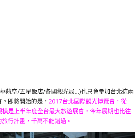
華航空/五星飯店/各國觀光局…)也只會參加台北這兩
有。即將開始的是，
2017台北國際觀光博覽會，從
出，規模是上半年度全台最大旅遊展會，今年展期也比往
的旅行計畫，千萬不能錯過。