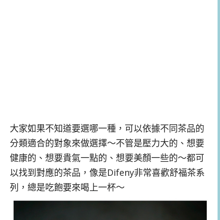
大家如果不知道要選哪一種，可以依據不同茶品的
分類適合的對象來做選擇～不管是壓力大的、想要
健康的、想要貴氣一點的、想要美顏一些的～都可
以找到對應的茶品，像是Difeny非常喜歡舒福茶系
列，總是吃飽要來喝上一杯～