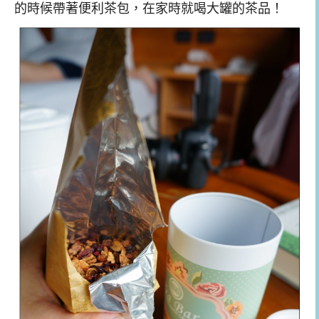
的時候帶著便利茶包，在家時就喝大罐的茶品！