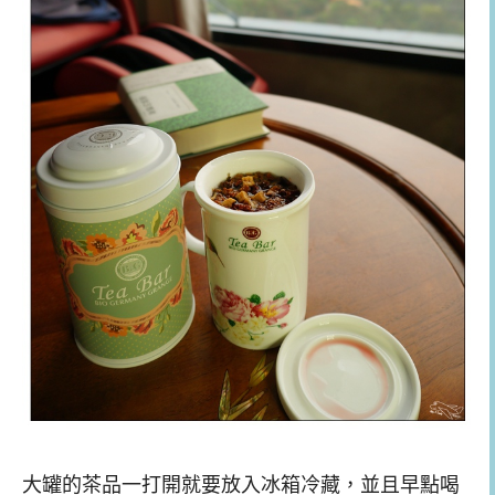
大罐的茶品一打開就要放入冰箱冷藏，並且早點喝