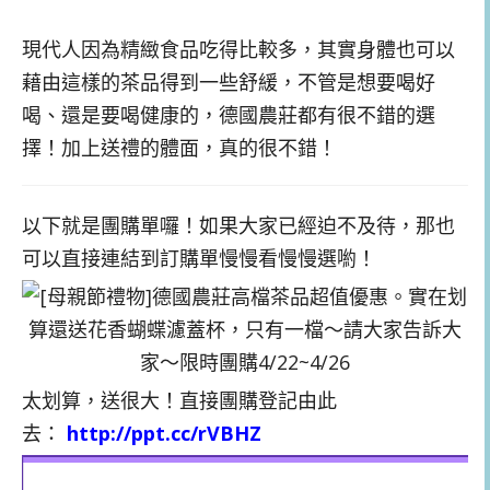
現代人因為精緻食品吃得比較多，其實身體也可以
藉由這樣的茶品得到一些舒緩，不管是想要喝好
喝、還是要喝健康的，德國農莊都有很不錯的選
擇！加上送禮的體面，真的很不錯！
以下就是團購單囉！如果大家已經迫不及待，那也
可以直接連結到訂購單慢慢看慢慢選喲！
太划算，送很大！直接團購登記由此
去：
http://ppt.cc/rVBHZ