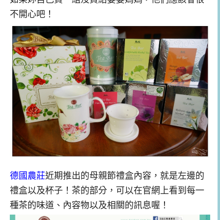
不開心吧！
德國農莊
近期推出的母親節禮盒內容，就是左邊的
禮盒以及杯子！茶的部分，可以在官網上看到每一
種茶的味道、內容物以及相關的訊息喔！