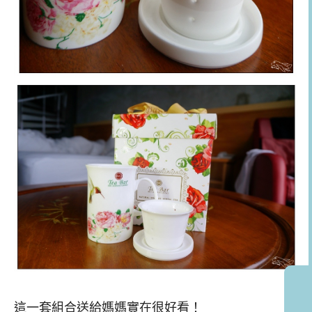
這一套組合送給媽媽實在很好看！