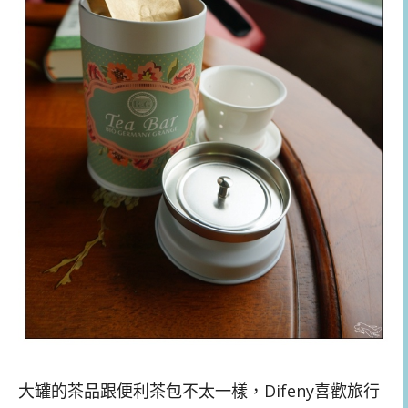
大罐的茶品跟便利茶包不太一樣，Difeny喜歡旅行