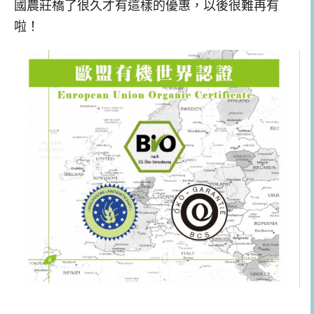
國農莊橋了很久才有這樣的優惠，以後很難再有
啦！