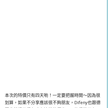
本次的特價只有四天喲！一定要把握時間～因為很
划算，如果不分享應該很不夠朋友，Difeny也跟德