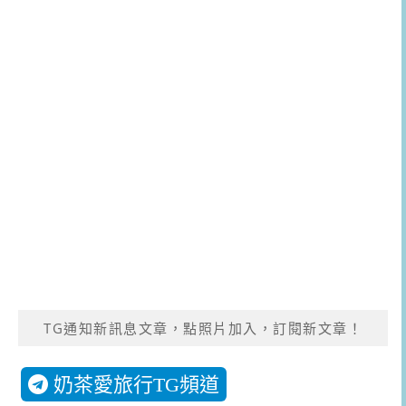
TG通知新訊息文章，點照片加入，訂閱新文章！
奶茶愛旅行TG頻道