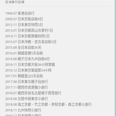
亞洲旅行記錄
1996.07 香港自由行
2005.07 日本京阪自助8日
2012.11 日本東京快閃2日
2013.01 日本京都高山合掌村7日
2014.11 日本京都賞楓快閃2日
2015.07 日本沖繩、宮古島自助5日
2015.08 全日本自助30天
2016.01 韓國首爾5天自助
2016.08 親子日本九州自助8日
2016.11 日本京都大阪36小時賞楓
2016.12 日本東京聖誕節24小時
2017.01 韓國釜山5天自助
2017.08 日本東北親子自由行
2017.11 關西奈良賞楓小旅行
2018.01 關西奈良名古屋親子賞雪旅行
2018.08 北陸中部東京小旅行
2018.08 海之京都、竹之京都、茶知京都、森之京都小旅行
2018.11 九州快閃小旅行
2018.12 日本快閃小旅行