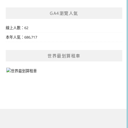
GA4瀏覽人氣
線上人數：62
本年人氣：686,717
世界最划算租車