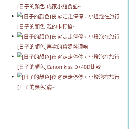
[日子的顏色]成家小館食記~
[日子的顏色]我的卡打掐~
[日子的顏色]再次的葛媽料理唷~
[日子的顏色]Canon kiss D+40D比較~
[日子的顏色]病~