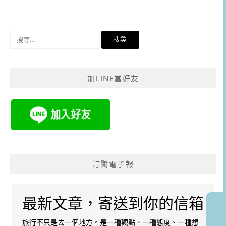
搜
尋
關
鍵
加LINE當好友
字:
訂閱電子報
最新文章，寄送到你的信箱
旅行不只是去一個地方。是一種觀點、一種態度、一種想