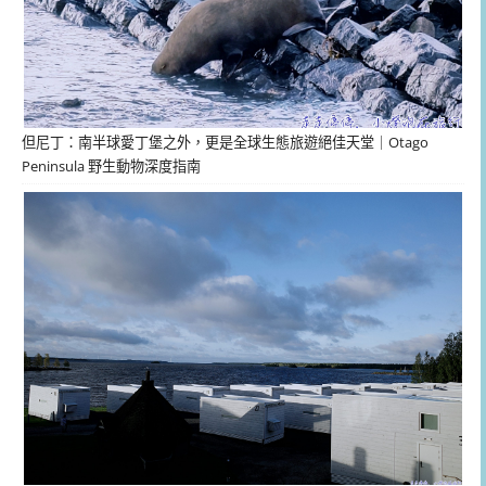
但尼丁：南半球愛丁堡之外，更是全球生態旅遊絕佳天堂｜Otago
Peninsula 野生動物深度指南