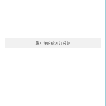
最方便的歐洲訂房網