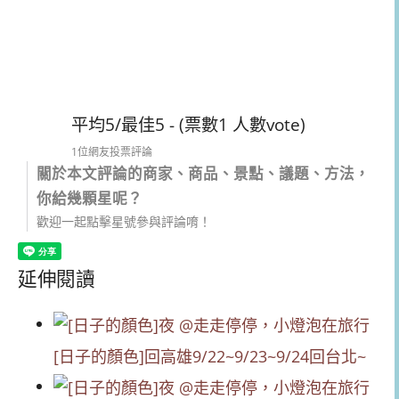
平均5/最佳5 - (票數1 人數vote)
1位網友投票評論
關於本文評論的商家、商品、景點、議題、方法，
你給幾顆星呢？
歡迎一起點擊星號參與評論唷！
延伸閱讀
[日子的顏色]回高雄9/22~9/23~9/24回台北~