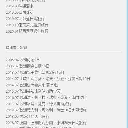
2019.03沖繩潛水
2019.06四國採訪
2019.07北海道自駕旅行
2019.10東京東北鐵道旅行
2020.01關西家庭過年旅行
歐洲旅行記錄
2005.04 歐洲荷蘭9日
2006.07 歐洲捷克自助16日
2013.07 歐洲親子背包法國旅行16日
2014.07 北歐四國丹麥、瑞典、挪威、芬蘭自駕12日
2014.07 歐洲法瑞義火車旅行8日
2015.07 歐洲英法比利時自助17天
2016.07 歐洲法、義、捷、瑞典、香港、澳門17日
2017.07 歐洲冰島、捷克、德國自助旅行
2018.02 歐洲義大利、奧地利、瑞士10日火車慢旅
2018.05 西班牙14天自由行
2018.07 波蘭＋波羅的海芬蘭三小國20天自助旅行