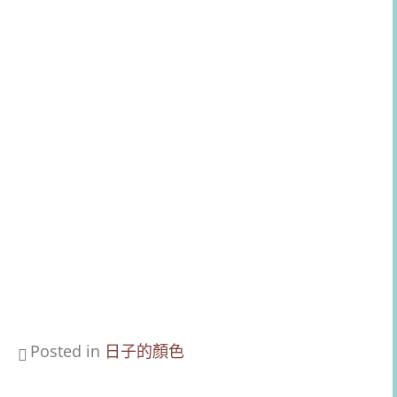
Posted in
日子的顏色