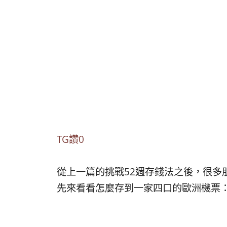
TG讚0
從上一篇的挑戰52週存錢法之後，很多
先來看看怎麼存到一家四口的歐洲機票