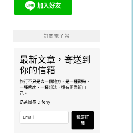
訂閱電子報
最新文章，寄送到
你的信箱
旅行不只是去一個地方。是一種觀點、
一種態度、一種想法，還有更靠近自
己。
奶茶團長 Difeny
我要訂
閱