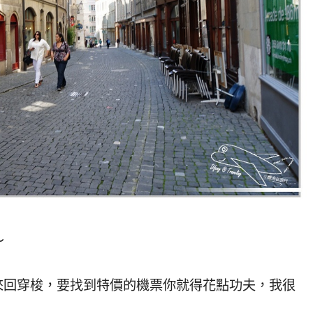
～
站來回穿梭，要找到特價的機票你就得花點功夫，我很