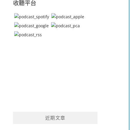
收聽平台
近期文章