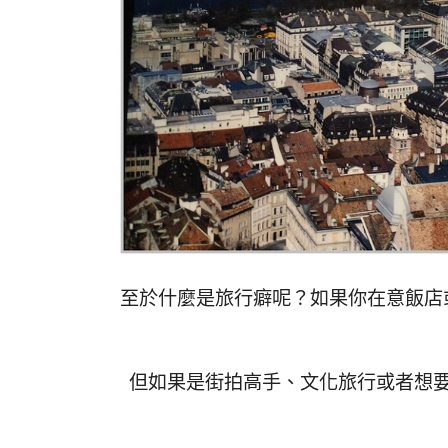
至於什麼是旅行癖呢？如果你在意飯店
但如果是街拍高手、文化旅行或者想