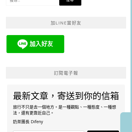
尋
關
鍵
加LINE當好友
字:
訂閱電子報
最新文章，寄送到你的信箱
旅行不只是去一個地方。是一種觀點、一種態度、一種想
法，還有更靠近自己。
奶茶團長 Difeny