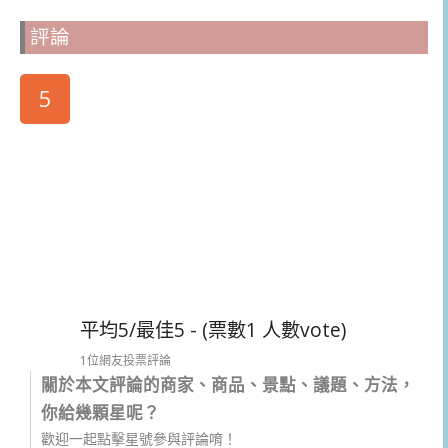
評論
5
平均5/最佳5 - (票數1 人數vote)
1位網友投票評論
關於本文評論的商家、商品、景點、議題、方法，
你給幾顆星呢？
歡迎一起點擊星號參與評論唷！