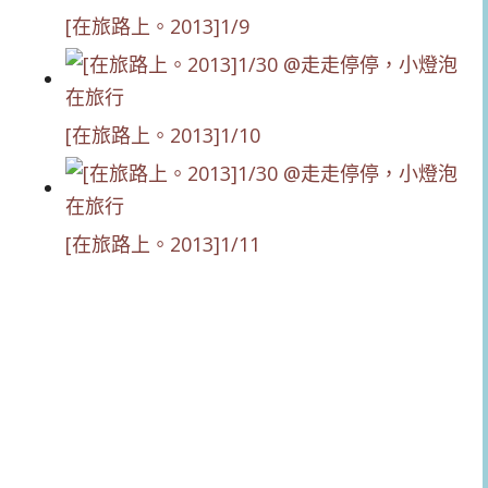
[在旅路上。2013]1/9
[在旅路上。2013]1/10
[在旅路上。2013]1/11