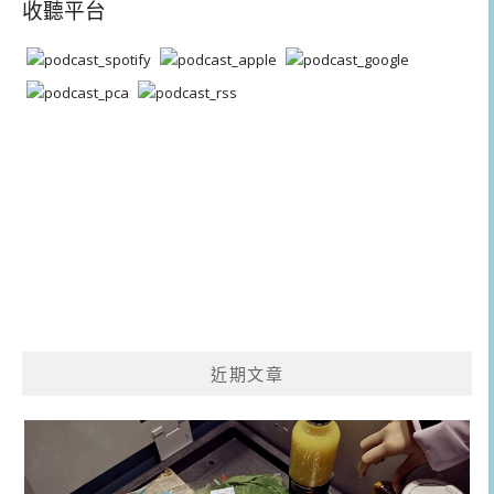
收聽平台
近期文章