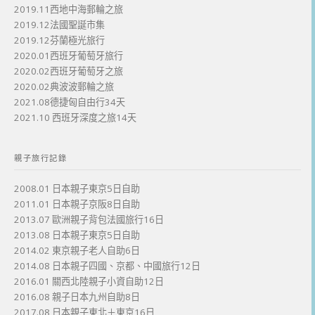
2019.11西地中海郵輪之旅
2019.12法國聖誕市集
2019.12芬蘭極光旅行
2020.01西班牙葡萄牙旅行
2020.02西班牙葡萄牙之旅
2020.02典波波郵輪之旅
2021.08德捷匈自由行34天
2021.10 西班牙深度之旅14天
親子旅行記錄
2008.01 日本親子東京5日自助
2011.01 日本親子京阪8日自助
2013.07 歐洲親子背包法國旅行16日
2013.08 日本親子東京5日自助
2014.02 東京親子老人自助6日
2014.08 日本親子四國、京都、中國旅行12日
2016.01 關西北陸親子小資自助12日
2016.08 親子日本九州自助8日
2017.08 日本親子東北＋東京16日