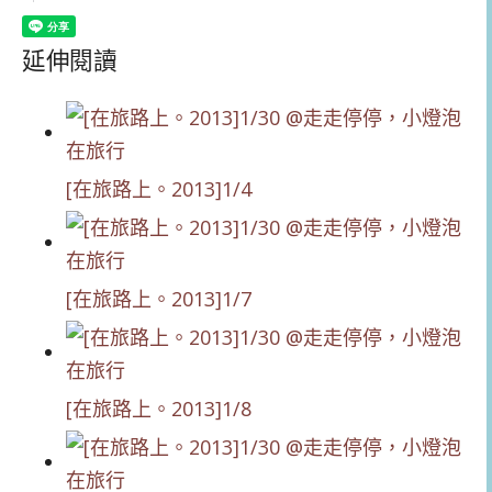
延伸閱讀
[在旅路上。2013]1/4
[在旅路上。2013]1/7
[在旅路上。2013]1/8