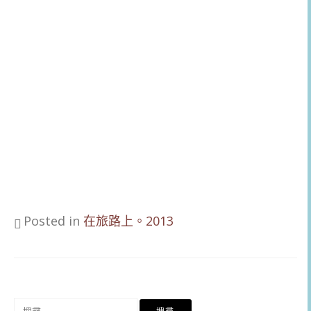
Posted in
在旅路上。2013
搜