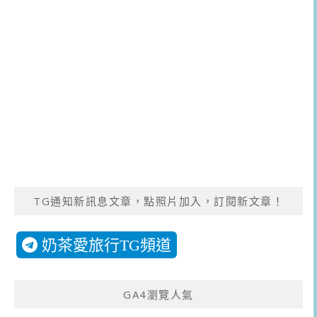
TG通知新訊息文章，點照片加入，訂閱新文章！
奶茶愛旅行TG頻道
GA4瀏覽人氣