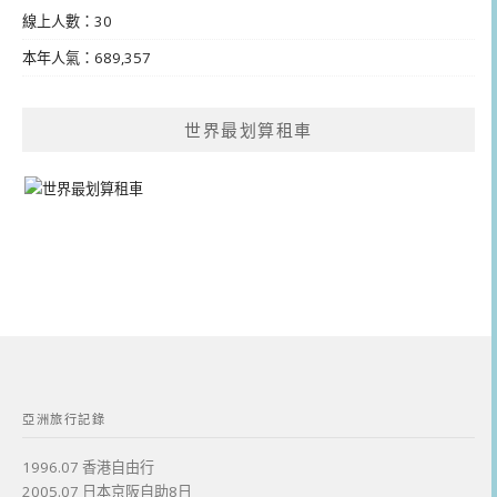
線上人數：30
本年人氣：689,357
世界最划算租車
亞洲旅行記錄
1996.07 香港自由行
2005.07 日本京阪自助8日