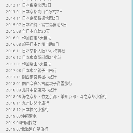
2012.11 日本東京快閃2日
2013.01 日本京都高山合掌村7日
2014.11 日本京都賞楓快閃2日
2015.07 日本沖繩、宮古島自助5日
2015.08 全日本自助30天
2016.01 韓國首爾5天自助
2016.08 親子日本九州自助8日
2016.11 日本京都大阪36小時賞楓
2016.12 日本東京聖誕節24小時
2017.01 韓國釜山5天自助
2017.08 日本東北親子自由行
2017.11 關西奈良賞楓小旅行
2018.01 關西奈良名古屋親子賞雪旅行
2018.08 北陸中部東京小旅行
2018.08 海之京都、竹之京都、茶知京都、森之京都小旅行
2018.11 九州快閃小旅行
2018.12 日本快閃小旅行
2019.03沖繩潛水
2019.06四國採訪
2019.07北海道自駕旅行