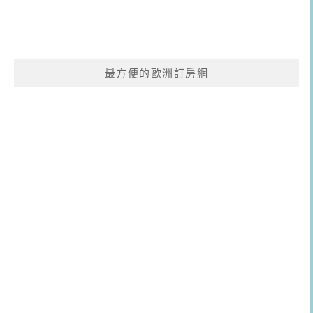
最方便的歐洲訂房網