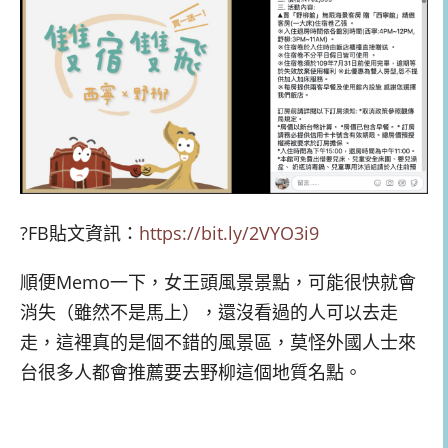
?FB貼文資訊：
https://bit.ly/2VYO3i9
順便Memo一下，女王頭風景景點，可能很快就會
消失（雖然不是馬上），還沒看過的人可以去走
走，這裡真的是個不錯的風景區，莫怪外國人士來
台很多人都會推薦要去野柳這個地質名點。