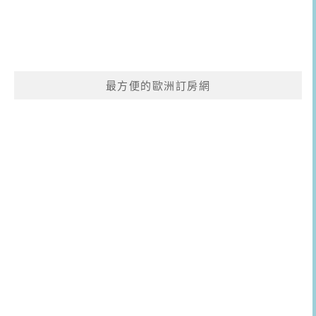
最方便的歐洲訂房網