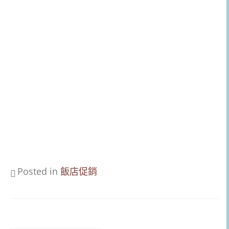
Posted in
飯店促銷