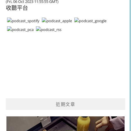
(Fri, 06 Oct 2023 11:55:55 GMT)
收聽平台
近期文章