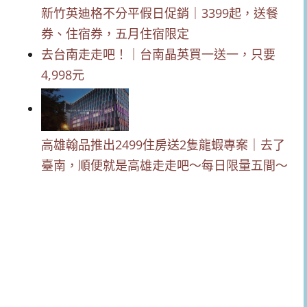
新竹英迪格不分平假日促銷｜3399起，送餐
券、住宿券，五月住宿限定
去台南走走吧！｜台南晶英買一送一，只要
4,998元
高雄翰品推出2499住房送2隻龍蝦專案｜去了
臺南，順便就是高雄走走吧～每日限量五間～