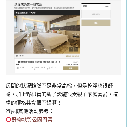
房間的狀況雖然不是非常高檔，但是乾淨也很舒
適，加上野柳管的親子設施很受親子家庭喜愛，這
樣的價格其實很不錯啊！
?野柳其他活動參考：
野柳地質公園門票