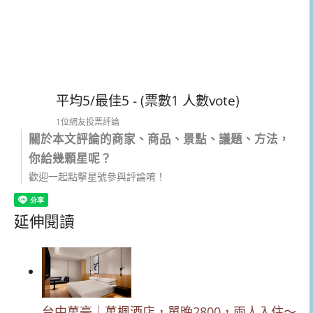
平均5/最佳5 - (票數1 人數vote)
1位網友投票評論
關於本文評論的商家、商品、景點、議題、方法，
你給幾顆星呢？
歡迎一起點擊星號參與評論唷！
延伸閱讀
台中萬豪｜萬楓酒店，單晚2800，兩人入住～