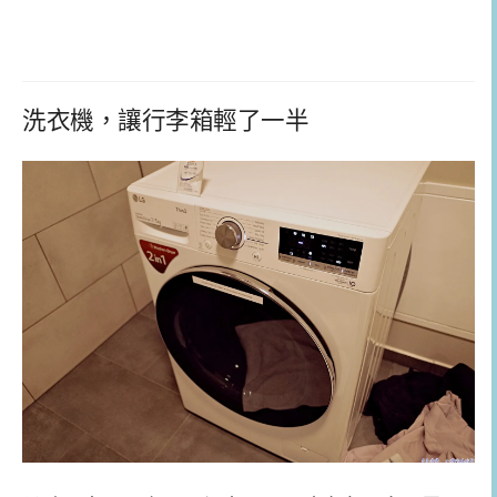
洗衣機，讓行李箱輕了一半