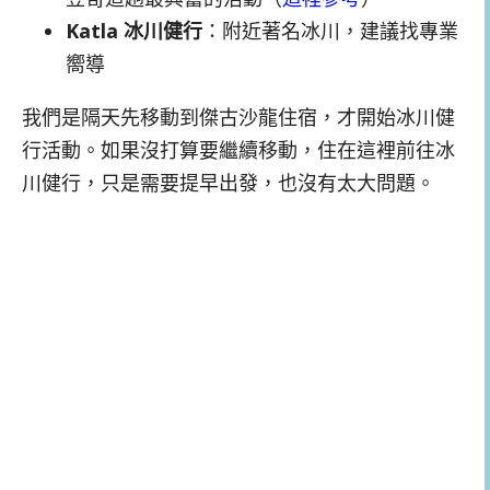
Katla 冰川健行
：附近著名冰川，建議找專業
嚮導
我們是隔天先移動到傑古沙龍住宿，才開始冰川健
行活動。如果沒打算要繼續移動，住在這裡前往冰
川健行，只是需要提早出發，也沒有太大問題。