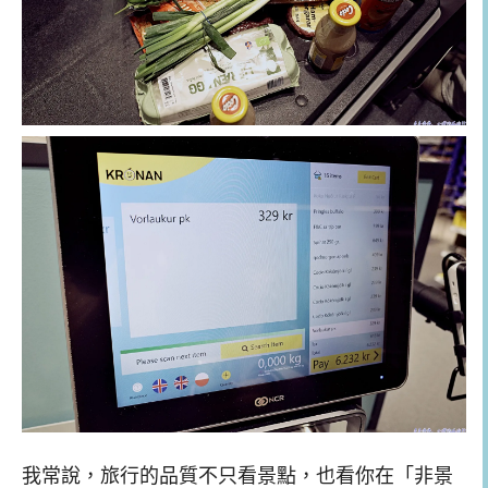
我常說，旅行的品質不只看景點，也看你在「非景