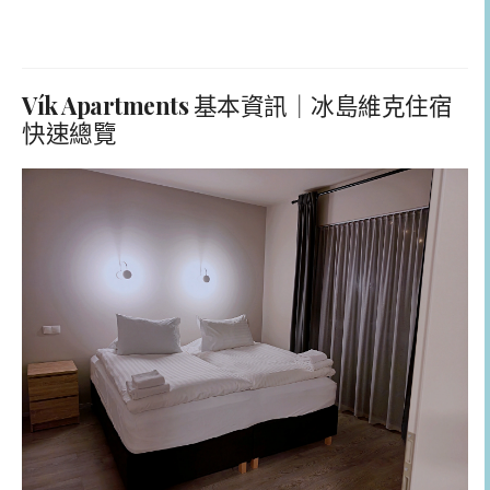
Vík Apartments
基本資訊｜冰島維克住宿
快速總覽