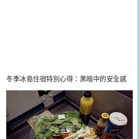
冬季冰島住宿特別心得：黑暗中的安全感