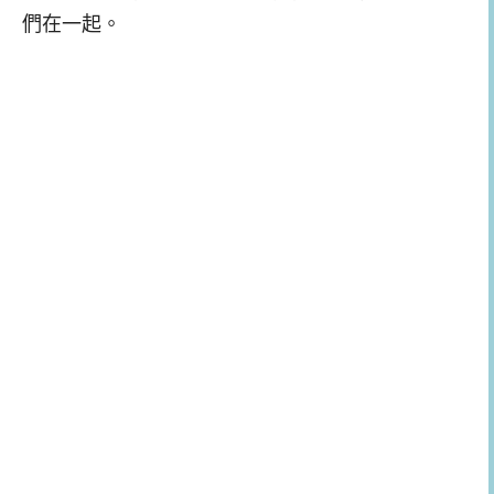
們在一起。