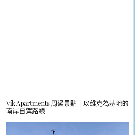
Vík Apartments 周邊景點｜以維克為基地的
南岸自駕路線