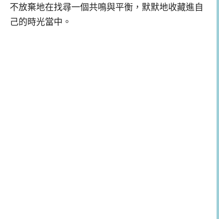
不放棄地在找尋一個共鳴與平衡，默默地收藏進自
己的時光當中。