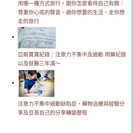
用哪一種方式旅行，跟你怎麼看待自己有關｜
尊重你心底的聲音、過你想要的生活、走你想
走的旅行
亞斯寶寶紀錄｜注意力不集中及過動 用藥紀錄
以及就醫三年滿～
注意力不集中過動缺陷症，藥物治療與經驗分
享及豆哥自己的分享轉變歷程