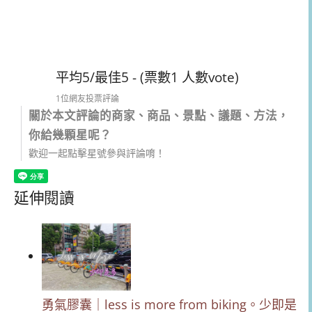
平均5/最佳5 - (票數1 人數vote)
1位網友投票評論
關於本文評論的商家、商品、景點、議題、方法，
你給幾顆星呢？
歡迎一起點擊星號參與評論唷！
延伸閱讀
勇氣膠囊｜less is more from biking。少即是