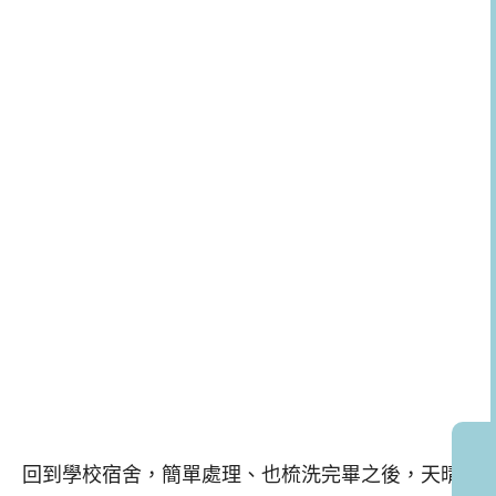
回到學校宿舍，簡單處理、也梳洗完畢之後，天晴