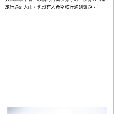
旅行遇到大雨，也沒有人希望旅行遇到難題。