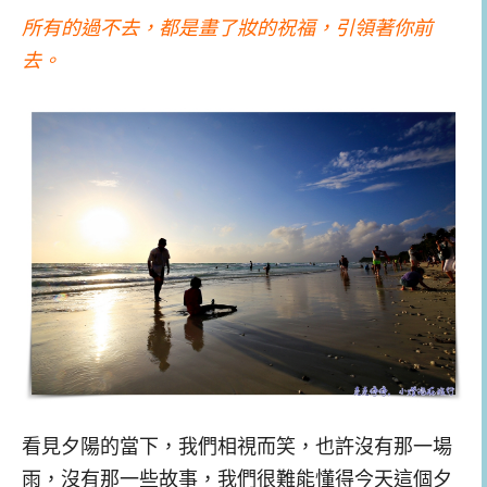
所有的過不去，都是畫了妝的祝福，引領著你前
去。
看見夕陽的當下，我們相視而笑，也許沒有那一場
雨，沒有那一些故事，我們很難能懂得今天這個夕