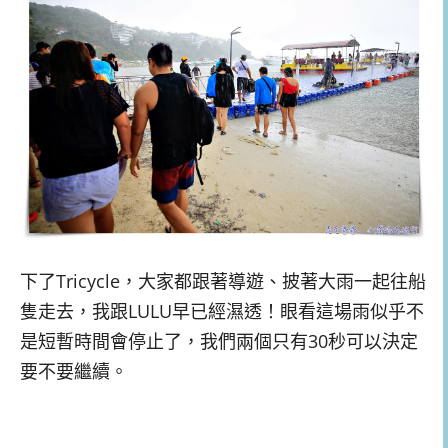
下了Tricycle，大家都跟著導遊、披著大雨一起往船
隻走去，我跟LULU早已經濕透！眼看這場雨似乎不
是短暫時間會停止了，我們兩個只有30秒可以決定
要不要繼續。