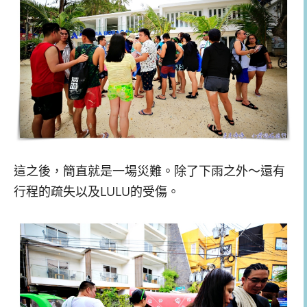
這之後，簡直就是一場災難。除了下雨之外～還有
行程的疏失以及LULU的受傷。