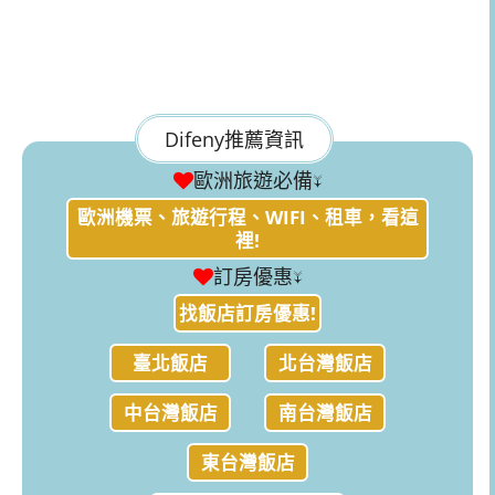
Difeny推薦資訊
歐洲旅遊必備↓
歐洲機票、旅遊行程、WIFI、租車，看這
裡!
訂房優惠↓
找飯店訂房優惠!
臺北飯店
北台灣飯店
中台灣飯店
南台灣飯店
東台灣飯店