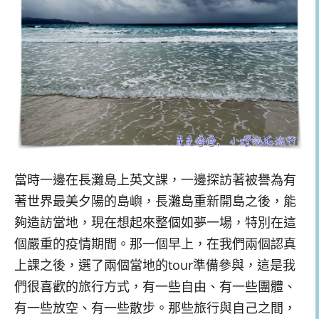
當時一邊在長灘島上英文課，一邊探訪著被譽為有
著世界最美夕陽的島嶼，長灘島重新開島之後，能
夠造訪當地，現在想起來整個如夢一場，特別在這
個嚴重的疫情期間。那一個早上，在我們兩個認真
上課之後，選了兩個當地的tour準備參與，這是我
們很喜歡的旅行方式，有一些自由、有一些團體、
有一些放空、有一些散步。那些旅行與自己之間，