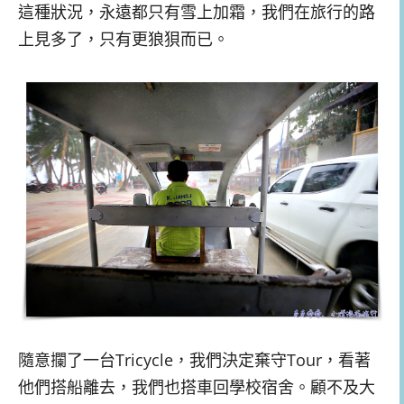
這種狀況，永遠都只有雪上加霜，我們在旅行的路
上見多了，只有更狼狽而已。
隨意攔了一台Tricycle，我們決定棄守Tour，看著
他們搭船離去，我們也搭車回學校宿舍。顧不及大