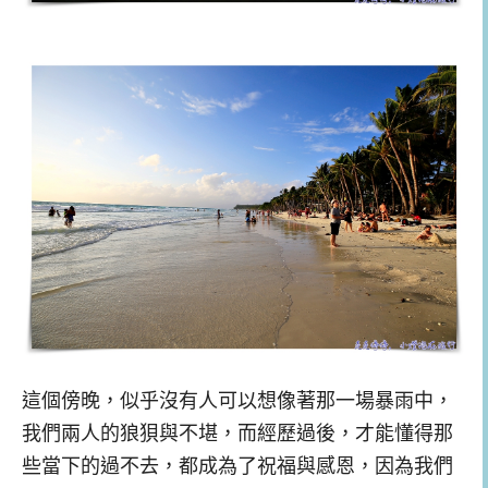
這個傍晚，似乎沒有人可以想像著那一場暴雨中，
我們兩人的狼狽與不堪，而經歷過後，才能懂得那
些當下的過不去，都成為了祝福與感恩，因為我們