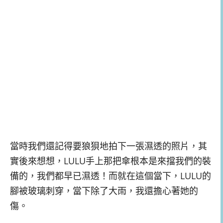
當時我們還記得要狼狽地拍下一張濕透的照片，其
實後來想想，LULU手上那把傘根本是來擋我們的裝
備的，我們都早已濕透！而就在這個當下，LULU的
腳被玻璃刺穿，當下除了大雨，我還擔心著她的
傷。