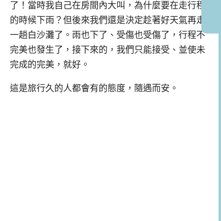
了！當時我自己在房間內大叫，為什麼要在走行程
的時候下雨？但後來我們還是決定趁著好天氣再走
一趟白沙灘了。雨也下了、受傷也受傷了，行程不
完美也發生了，接下來的，我們只能接受、並使未
完成的完美，就好。
這是旅行久的人都會有的態度，隨遇而安。