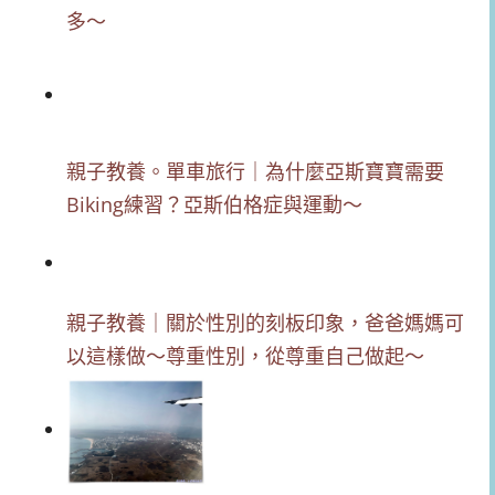
多～
親子教養。單車旅行｜為什麼亞斯寶寶需要
Biking練習？亞斯伯格症與運動～
親子教養｜關於性別的刻板印象，爸爸媽媽可
以這樣做～尊重性別，從尊重自己做起～