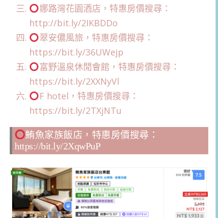
娜路灣花園酒店，特惠房價搜尋：
http://bit.ly/2IKBDDo
翠安儂風旅，特惠房價搜尋：
https://bit.ly/36UWejp
富野溫泉休閒會館，特惠房價搜尋：
https://bit.ly/2XXNyVl
F hotel，特惠房價搜尋：
https://bit.ly/2TXjNTu
鮪魚家族飯店，特惠房價搜尋：
https://bit.ly/2XqwPuP