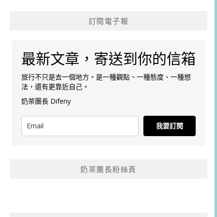
訂閱電子報
最新文章，寄送到你的信箱
旅行不只是去一個地方。是一種觀點、一種態度、一種想
法，還有更靠近自己。
奶茶團長 Difeny
我要訂閱
奶茶團長粉絲頁