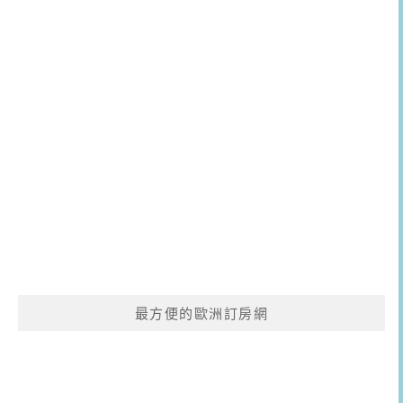
最方便的歐洲訂房網