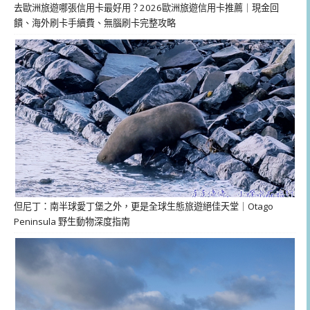
去歐洲旅遊哪張信用卡最好用？2026歐洲旅遊信用卡推薦｜現金回
饋、海外刷卡手續費、無腦刷卡完整攻略
但尼丁：南半球愛丁堡之外，更是全球生態旅遊絕佳天堂｜Otago
Peninsula 野生動物深度指南