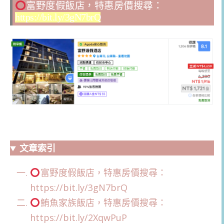
富野度假飯店，特惠房價搜尋：
https://bit.ly/3gN7brQ
文章索引
富野度假飯店，特惠房價搜尋：
https://bit.ly/3gN7brQ
鮪魚家族飯店，特惠房價搜尋：
https://bit.ly/2XqwPuP