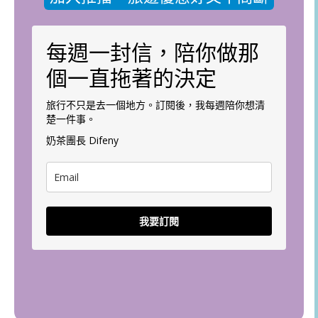
每週一封信，陪你做那
個一直拖著的決定
旅行不只是去一個地方。訂閱後，我每週陪你想清
楚一件事。
奶茶團長 Difeny
我要訂閱