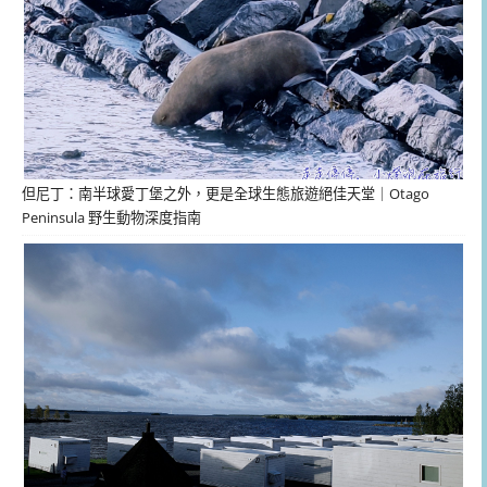
但尼丁：南半球愛丁堡之外，更是全球生態旅遊絕佳天堂｜Otago
Peninsula 野生動物深度指南