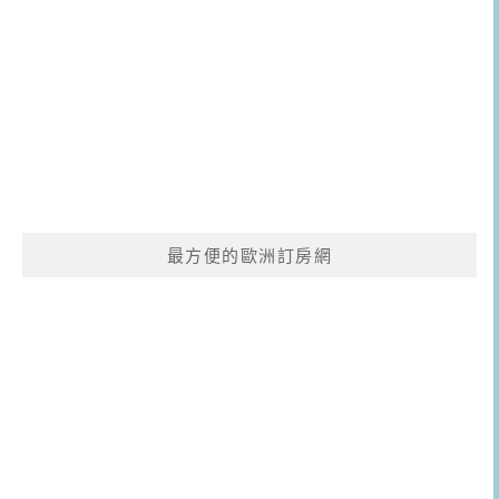
最方便的歐洲訂房網