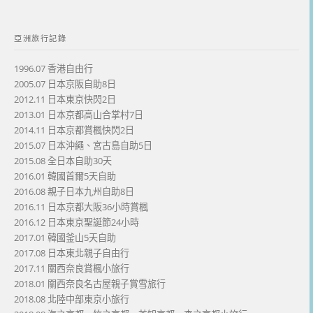
亞洲旅行記錄
1996.07 香港自由行
2005.07 日本京阪自助8日
2012.11 日本東京快閃2日
2013.01 日本京都高山合掌村7日
2014.11 日本京都賞楓快閃2日
2015.07 日本沖繩、宮古島自助5日
2015.08 全日本自助30天
2016.01 韓國首爾5天自助
2016.08 親子日本九州自助8日
2016.11 日本京都大阪36小時賞楓
2016.12 日本東京聖誕節24小時
2017.01 韓國釜山5天自助
2017.08 日本東北親子自由行
2017.11 關西奈良賞楓小旅行
2018.01 關西奈良名古屋親子賞雪旅行
2018.08 北陸中部東京小旅行