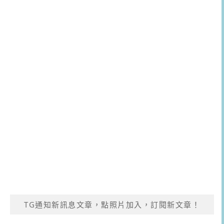
TG通知新訊息文章，點照片加入，訂閱新文章！