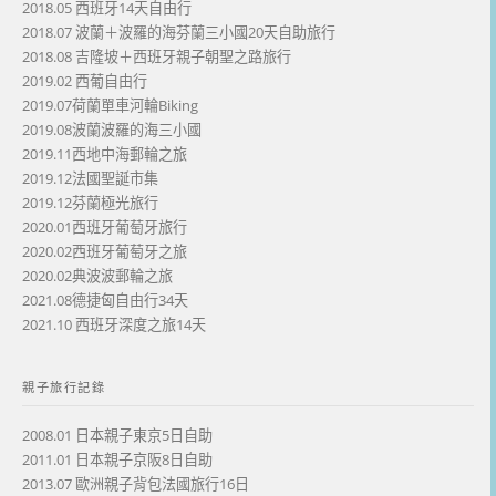
2018.05 西班牙14天自由行
2018.07 波蘭＋波羅的海芬蘭三小國20天自助旅行
2018.08 吉隆坡＋西班牙親子朝聖之路旅行
2019.02 西葡自由行
2019.07荷蘭單車河輪Biking
2019.08波蘭波羅的海三小國
2019.11西地中海郵輪之旅
2019.12法國聖誕市集
2019.12芬蘭極光旅行
2020.01西班牙葡萄牙旅行
2020.02西班牙葡萄牙之旅
2020.02典波波郵輪之旅
2021.08德捷匈自由行34天
2021.10 西班牙深度之旅14天
親子旅行記錄
2008.01 日本親子東京5日自助
2011.01 日本親子京阪8日自助
2013.07 歐洲親子背包法國旅行16日