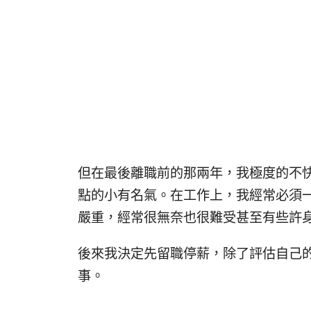
但在最後離職前的那兩年，我極度的不
點的小有名氣。在工作上，我經常必須
嚴重，經常很無奈也很難受甚至有些許
後來我決定先留職停薪，除了評估自己
事。