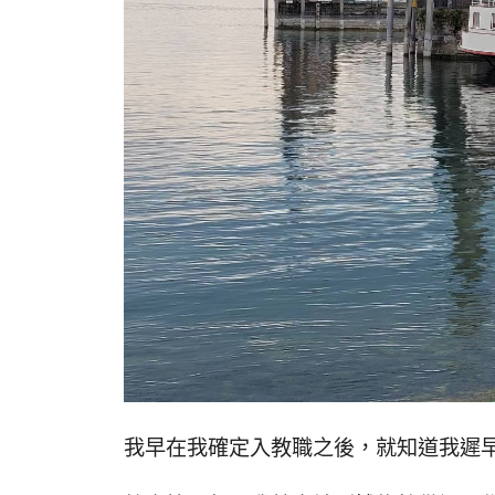
我早在我確定入教職之後，就知道我遲