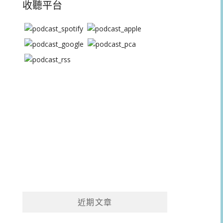
收聽平台
近期文章