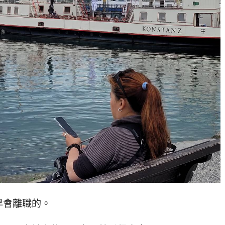
早會離職的。