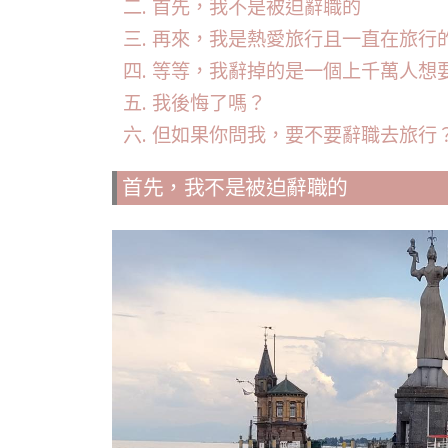
首先，我不是被迫辭職的
再來，我是熱愛旅行且一直在旅行
等等，我辭掉的是一個上千萬人想
我後悔了嗎？
但如果你問我，要不要辭職去旅行
首先，我不是被迫辭職的