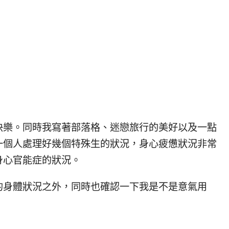
快樂。同時我寫著部落格、迷戀旅行的美好以及一點
一個人處理好幾個特殊生的狀況，身心疲憊狀況非常
身心官能症的狀況。
的身體狀況之外，同時也確認一下我是不是意氣用