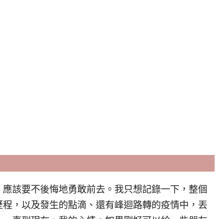
、應該要不後悔地勇敢前去。我只想記錄一下，整個
歷程，以及發生的點滴、還有峰迴路轉的疫情中，丟