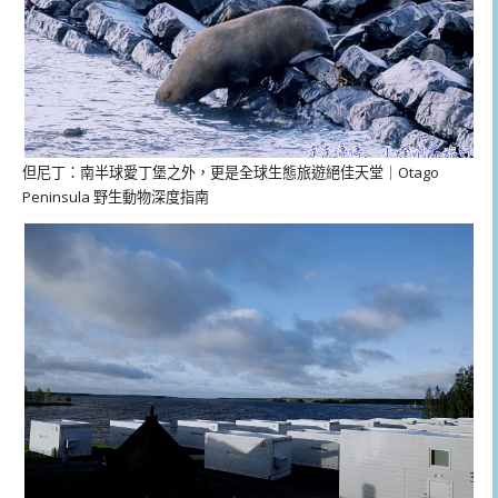
但尼丁：南半球愛丁堡之外，更是全球生態旅遊絕佳天堂｜Otago
Peninsula 野生動物深度指南