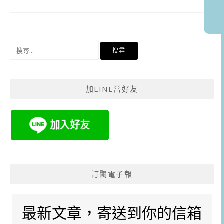
搜
尋
關
鍵
加LINE當好友
字:
訂閱電子報
最新文章，寄送到你的信箱