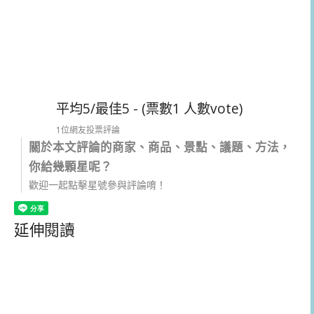
平均5/最佳5 - (票數1 人數vote)
1位網友投票評論
關於本文評論的商家、商品、景點、議題、方法，
你給幾顆星呢？
歡迎一起點擊星號參與評論唷！
延伸閱讀