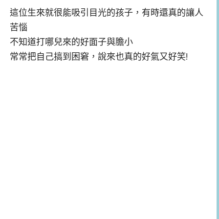
這位生來就很能吸引目光的孩子，有時還真的讓人
苦惱
不知道打哪兒來的好面子與膽小
常常把自己搞到困窘，說來也真的好氣又好笑!