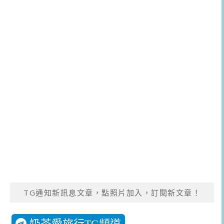
TG通知新訊息文章，點照片加入，訂閱新文章！
奶茶愛旅行TG頻道