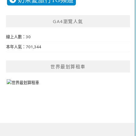
GA4瀏覽人氣
線上人數：30
本年人氣：701,344
世界最划算租車