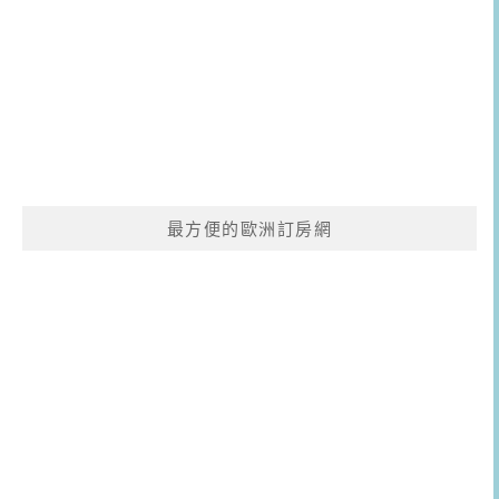
最方便的歐洲訂房網