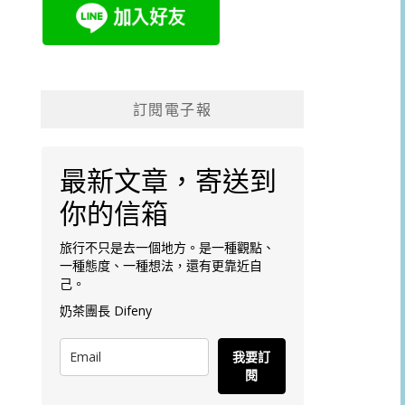
訂閱電子報
最新文章，寄送到
你的信箱
旅行不只是去一個地方。是一種觀點、
一種態度、一種想法，還有更靠近自
己。
奶茶團長 Difeny
我要訂
閱