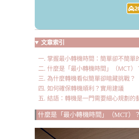
2
文章索引
掌握最小轉機時間：簡單卻不簡單
什麼是「最小轉機時間」（MCT）
為什麼轉機看似簡單卻暗藏挑戰？
如何確保轉機順利？實用建議
結語：轉機是一門需要細心規劃的
什麼是「最小轉機時間」（MCT）