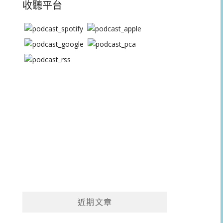
收聽平台
近期文章