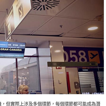
機，但實際上涉及多個環節，每個環節都可能成為潛