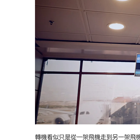
轉機看似只是從一架飛機走到另一架飛