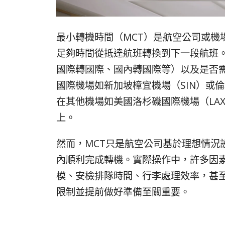
最小轉機時間（MCT）是航空公司或機
足夠時間從抵達航班轉換到下一段航班。
國際轉國際、國內轉國際等）以及是否
國際機場如新加坡樟宜機場（SIN）或倫
在其他機場如美國洛杉磯國際機場（LA
上。
然而，MCT只是航空公司基於理想情況
內順利完成轉機。實際操作中，許多因
模、安檢排隊時間、行李處理效率，甚至
限制並提前做好準備至關重要。