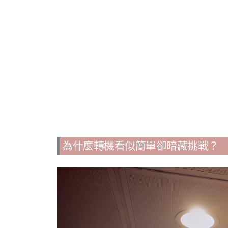
為什麼轉機看似簡單卻暗藏挑戰？