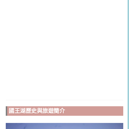
國王湖歷史與旅遊簡介