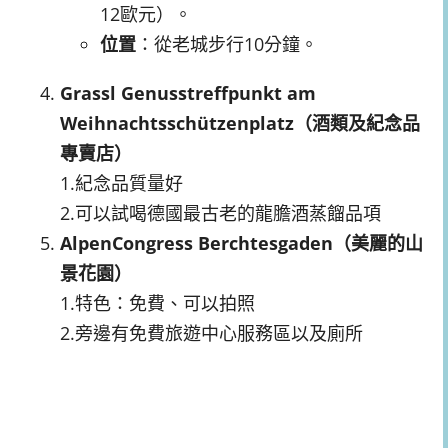
12歐元）。
位置
：從老城步行10分鐘。
Grassl Genusstreffpunkt am
Weihnachtsschützenplatz（酒類及紀念品
專賣店）
1.紀念品質量好
2.可以試喝德國最古老的龍膽酒蒸餾品項
AlpenCongress Berchtesgaden（美麗的山
景花園）
1.特色：免費、可以拍照
2.旁邊有免費旅遊中心服務區以及廁所