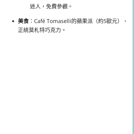
迷人，免費參觀。
美食
：Café Tomaselli的蘋果派（約5歐元）、
正統莫札特巧克力。