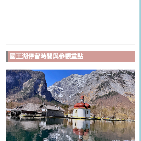
國王湖停留時間與參觀重點