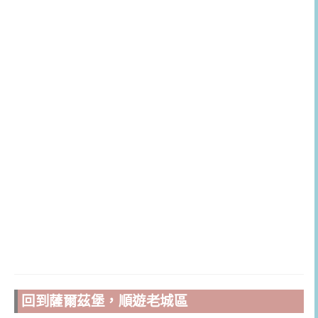
回到薩爾茲堡，順遊老城區