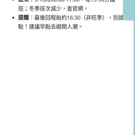
班；冬季班次減少，查官網。
提醒
：最後回程船約16:30（非旺季），別誤
點！建議早點去避開人潮。