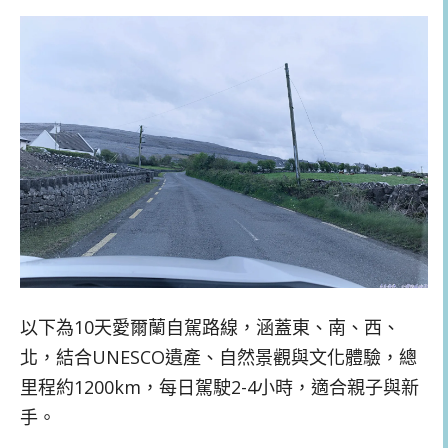
以下為10天愛爾蘭自駕路線，涵蓋東、南、西、
北，結合UNESCO遺產、自然景觀與文化體驗，總
里程約1200km，每日駕駛2-4小時，適合親子與新
手。