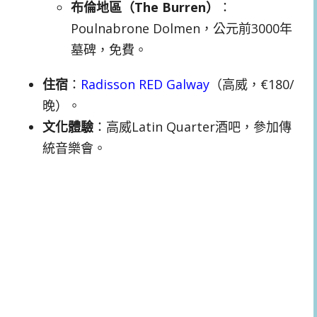
布倫地區（The Burren）
：
Poulnabrone Dolmen，公元前3000年
墓碑，免費。
住宿
：
Radisson RED Galway
（高威，€180/
晚）。
文化體驗
：高威Latin Quarter酒吧，參加傳
統音樂會。