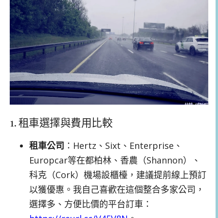
1. 租車選擇與費用比較
租車公司
：Hertz、Sixt、Enterprise、
Europcar等在都柏林、香農（Shannon）、
科克（Cork）機場設櫃檯，建議提前線上預訂
以獲優惠。我自己喜歡在這個整合多家公司，
選擇多、方便比價的平台訂車：