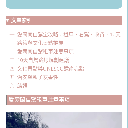
文章索引
愛爾蘭自駕全攻略：租車、右駕、收費、10天
路線與文化景點推薦
愛爾蘭自駕租車注意事項
10天自駕路線規劃建議
文化景點與UNESCO遺產亮點
治安與親子友善性
結語
愛爾蘭自駕租車注意事項