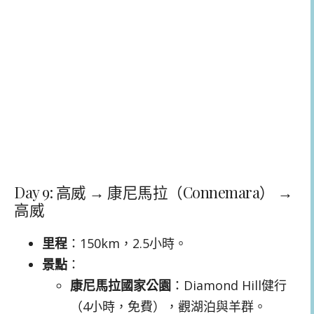
Day 9: 高威 → 康尼馬拉（Connemara） →
高威
里程
：150km，2.5小時。
景點
：
康尼馬拉國家公園
：Diamond Hill健行
（4小時，免費），觀湖泊與羊群。