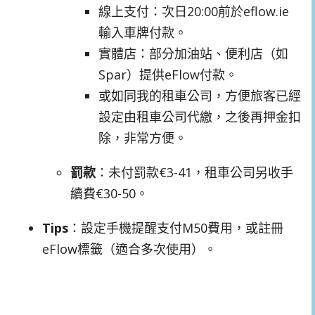
線上支付：次日20:00前於eflow.ie
輸入車牌付款。
實體店：部分加油站、便利店（如
Spar）提供eFlow付款。
或如同我的租車公司，方便旅客已經
設定由租車公司代繳，之後再押金扣
除，非常方便。
罰款
：未付罰款€3-41，租車公司另收手
續費€30-50。
Tips
：設定手機提醒支付M50費用，或註冊
eFlow標籤（適合多次使用）。