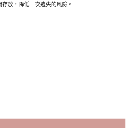
開存放，降低一次遺失的風險。