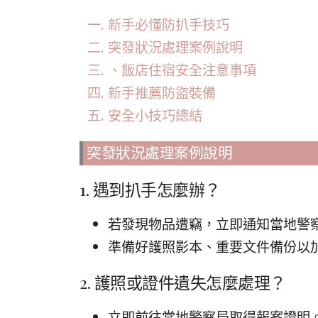
新手必懂防扒手技巧
突發狀況處理案例說明
、飯店住宿安全注意事項
新手推薦防盜裝備
安全小技巧總結
突發狀況處理案例說明
1. 遇到扒手怎麼辦？
若發現物品遭竊，立即通知當地警
準備好護照影本、重要文件備份以
2. 護照或證件遺失怎麼處理？
立即前往當地警察局取得報案證明