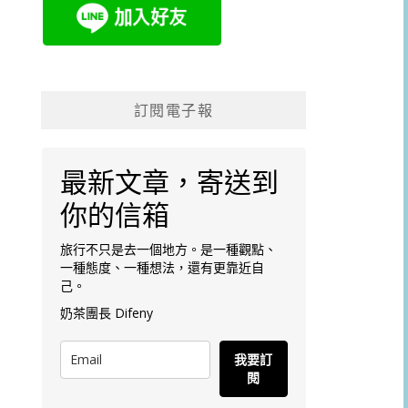
訂閱電子報
最新文章，寄送到
你的信箱
旅行不只是去一個地方。是一種觀點、
一種態度、一種想法，還有更靠近自
己。
奶茶團長 Difeny
我要訂
閱