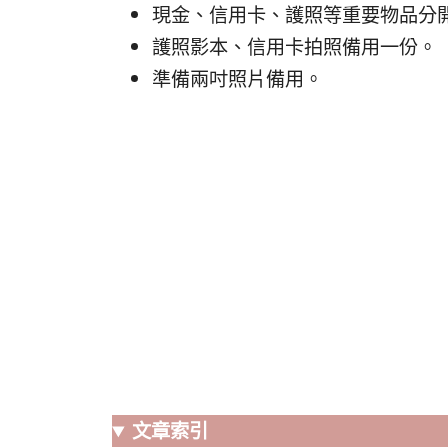
現金、信用卡、護照等重要物品分
護照影本、信用卡拍照備用一份。
準備兩吋照片備用。
文章索引