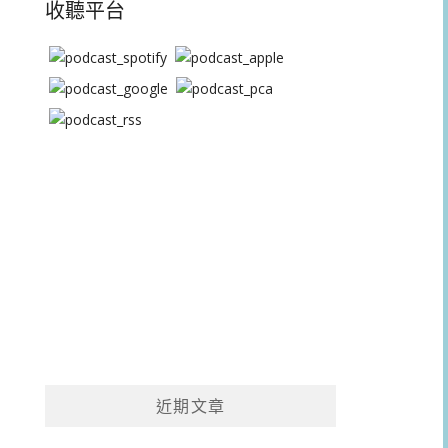
收聽平台
近期文章