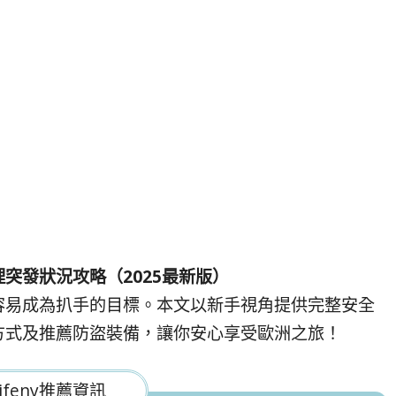
突發狀況攻略（2025最新版）
容易成為扒手的目標。本文以新手視角提供完整安全
方式及推薦防盜裝備，讓你安心享受歐洲之旅！
ifeny推薦資訊