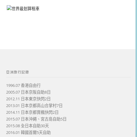
亞洲旅行記錄
1996.07 香港自由行
2005.07 日本京阪自助8日
2012.11 日本東京快閃2日
2013.01 日本京都高山合掌村7日
2014.11 日本京都賞楓快閃2日
2015.07 日本沖繩、宮古島自助5日
2015.08 全日本自助30天
2016.01 韓國首爾5天自助