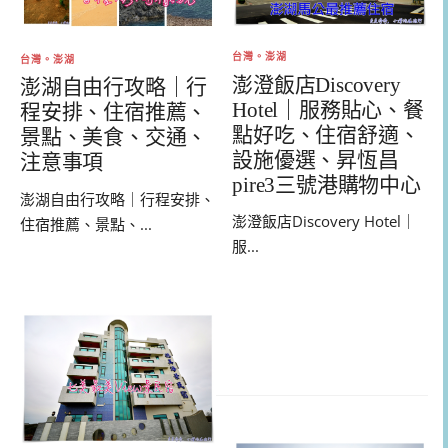
台灣。澎湖
台灣。澎湖
澎澄飯店Discovery
澎湖自由行攻略｜行
Hotel｜服務貼心、餐
程安排、住宿推薦、
點好吃、住宿舒適、
景點、美食、交通、
設施優選、昇恆昌
注意事項
pire3三號港購物中心
澎湖自由行攻略｜行程安排、
澎澄飯店Discovery Hotel｜
住宿推薦、景點、...
服...