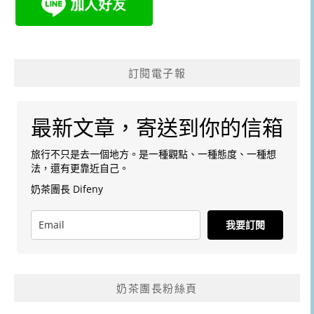
訂閱電子報
最新文章，寄送到你的信箱
旅行不只是去一個地方。是一種觀點、一種態度、一種想
法，還有更靠近自己。
奶茶團長 Difeny
我要訂閱
奶茶團長粉絲頁