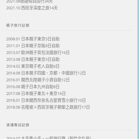
2021.08德捷匈自由行34天
2021.10 西班牙深度之旅14天
親子旅行記錄
2008.01 日本親子東京5日自助
2011.01 日本親子京阪8日自助
2013.07 歐洲親子背包法國旅行16日
2013.08 日本親子東京5日自助
2014.02 東京親子老人自助6日
2014.08 日本親子四國、京都、中國旅行12日
2016.01 關西北陸親子小資自助12日
2016.08 親子日本九州自助8日
2017.08 日本親子東北＋東京16日
2018.01 日本關西奈良名古屋賞雪小旅行10日
2018.08 吉隆坡＋西班牙親子朝聖之路旅行17日
演講專訪記錄
2014.07 大手牽小手，一起旅行趣（新竹文化局）