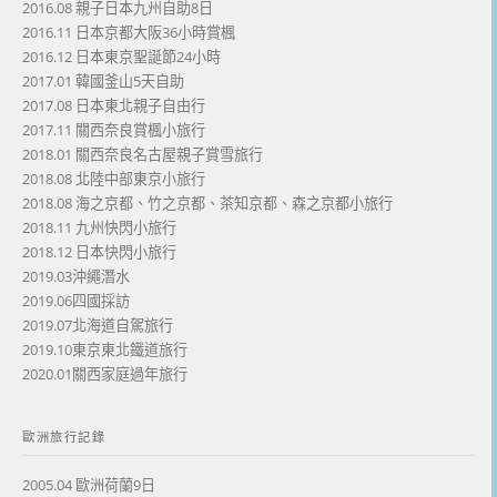
2016.08 親子日本九州自助8日
2016.11 日本京都大阪36小時賞楓
2016.12 日本東京聖誕節24小時
2017.01 韓國釜山5天自助
2017.08 日本東北親子自由行
2017.11 關西奈良賞楓小旅行
2018.01 關西奈良名古屋親子賞雪旅行
2018.08 北陸中部東京小旅行
2018.08 海之京都、竹之京都、茶知京都、森之京都小旅行
2018.11 九州快閃小旅行
2018.12 日本快閃小旅行
2019.03沖繩潛水
2019.06四國採訪
2019.07北海道自駕旅行
2019.10東京東北鐵道旅行
2020.01關西家庭過年旅行
歐洲旅行記錄
2005.04 歐洲荷蘭9日