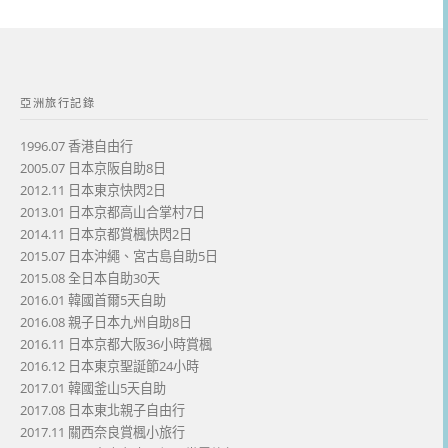
亞洲旅行記錄
1996.07 香港自由行
2005.07 日本京阪自助8日
2012.11 日本東京快閃2日
2013.01 日本京都高山合掌村7日
2014.11 日本京都賞楓快閃2日
2015.07 日本沖繩、宮古島自助5日
2015.08 全日本自助30天
2016.01 韓國首爾5天自助
2016.08 親子日本九州自助8日
2016.11 日本京都大阪36小時賞楓
2016.12 日本東京聖誕節24小時
2017.01 韓國釜山5天自助
2017.08 日本東北親子自由行
2017.11 關西奈良賞楓小旅行