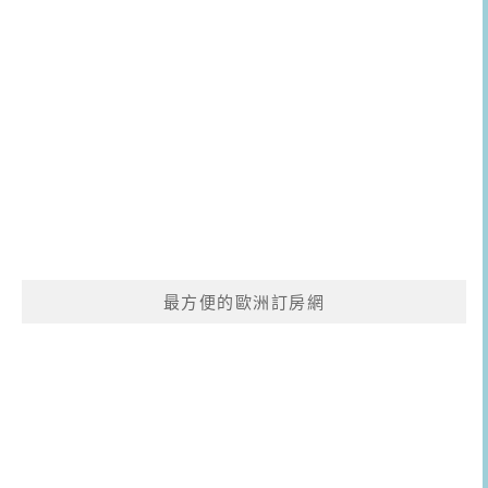
最方便的歐洲訂房網