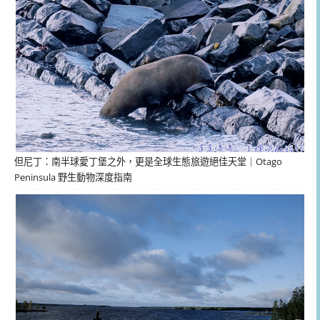
但尼丁：南半球愛丁堡之外，更是全球生態旅遊絕佳天堂｜Otago
Peninsula 野生動物深度指南