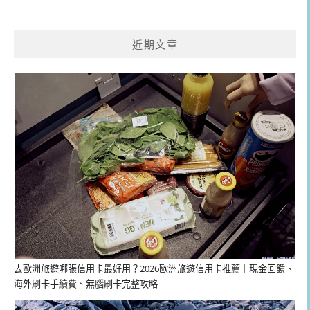
近期文章
去歐洲旅遊哪張信用卡最好用？2026歐洲旅遊信用卡推薦｜現金回饋、
海外刷卡手續費、無腦刷卡完整攻略