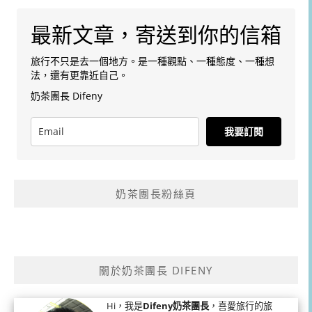
最新文章，寄送到你的信箱
旅行不只是去一個地方。是一種觀點、一種態度、一種想
法，還有更靠近自己。
奶茶團長 Difeny
我要訂閱
奶茶團長粉絲頁
關於奶茶團長 DIFENY
Hi，我是
Difeny奶茶團長
，喜愛旅行的旅