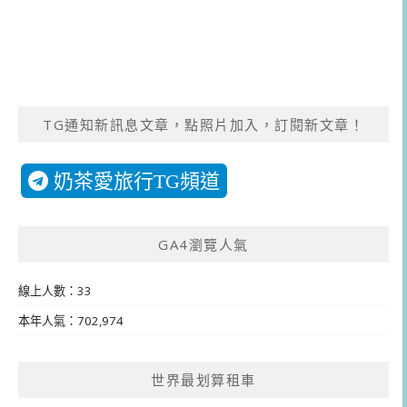
TG通知新訊息文章，點照片加入，訂閱新文章！
奶茶愛旅行TG頻道
GA4瀏覽人氣
線上人數：33
本年人氣：702,974
世界最划算租車