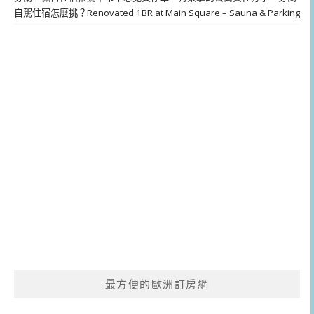
自駕住宿怎麼挑？Renovated 1BR at Main Square – Sauna & Parking
最方便的歐洲訂房網