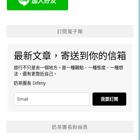
訂閱電子報
最新文章，寄送到你的信箱
旅行不只是去一個地方。是一種觀點、一種態度、一種想
法，還有更靠近自己。
奶茶團長 Difeny
我要訂閱
奶茶團長粉絲頁