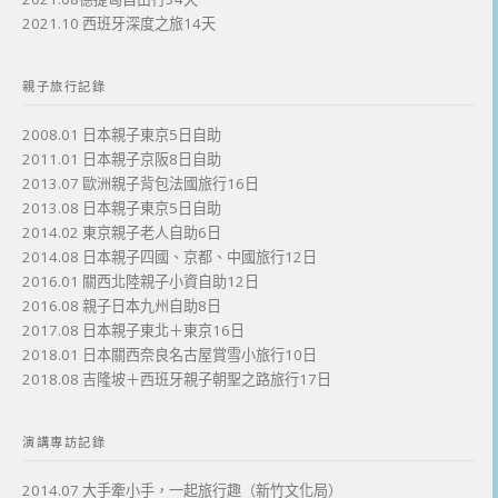
2021.10 西班牙深度之旅14天
親子旅行記錄
2008.01 日本親子東京5日自助
2011.01 日本親子京阪8日自助
2013.07 歐洲親子背包法國旅行16日
2013.08 日本親子東京5日自助
2014.02 東京親子老人自助6日
2014.08 日本親子四國、京都、中國旅行12日
2016.01 關西北陸親子小資自助12日
2016.08 親子日本九州自助8日
2017.08 日本親子東北＋東京16日
2018.01 日本關西奈良名古屋賞雪小旅行10日
2018.08 吉隆坡＋西班牙親子朝聖之路旅行17日
演講專訪記錄
2014.07 大手牽小手，一起旅行趣（新竹文化局）