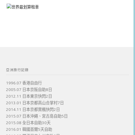
亞洲旅行記錄
1996.07 香港自由行
2005.07 日本京阪自助8日
2012.11 日本東京快閃2日
2013.01 日本京都高山合掌村7日
2014.11 日本京都賞楓快閃2日
2015.07 日本沖繩、宮古島自助5日
2015.08 全日本自助30天
2016.01 韓國首爾5天自助