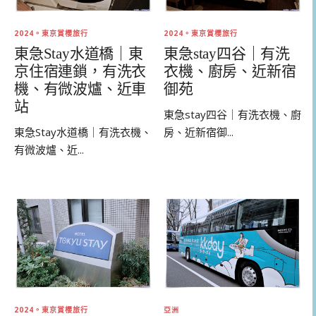
2024。東京賞櫻旅行
2024。東京賞櫻旅行
東急Stay水道橋｜東
東急stay四谷｜有洗
京住宿連鎖，有洗衣
衣機、廚房、近新宿
機、有微波爐、近車
御苑
站
東急stay四谷｜有洗衣機、廚
東急Stay水道橋｜有洗衣機、
房、近新宿御...
有微波爐、近...
2024。東京賞櫻旅行
亞洲