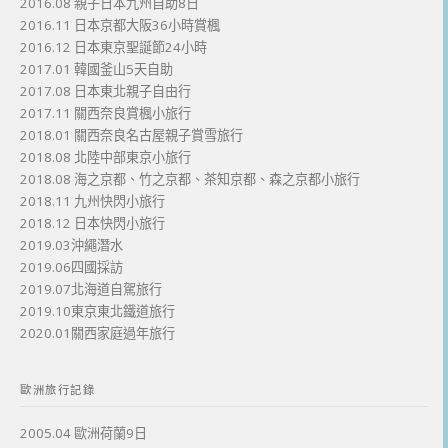
2016.08 親子日本九州自助8日
2016.11 日本京都大阪36小時賞楓
2016.12 日本東京聖誕節24小時
2017.01 韓國釜山5天自助
2017.08 日本東北親子自由行
2017.11 關西奈良賞楓小旅行
2018.01 關西奈良名古屋親子賞雪旅行
2018.08 北陸中部東京小旅行
2018.08 海之京都、竹之京都、茶知京都、森之京都小旅行
2018.11 九州快閃小旅行
2018.12 日本快閃小旅行
2019.03沖繩潛水
2019.06四國採訪
2019.07北海道自駕旅行
2019.10東京東北鐵道旅行
2020.01關西家庭過年旅行
歐洲旅行記錄
2005.04 歐洲荷蘭9日