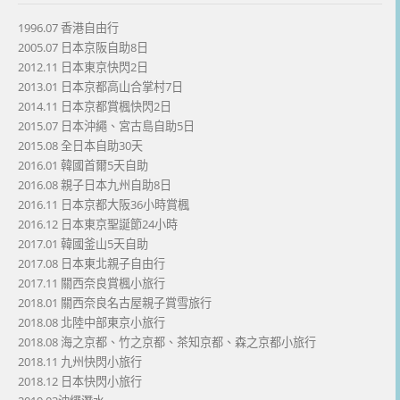
1996.07 香港自由行
2005.07 日本京阪自助8日
2012.11 日本東京快閃2日
2013.01 日本京都高山合掌村7日
2014.11 日本京都賞楓快閃2日
2015.07 日本沖繩、宮古島自助5日
2015.08 全日本自助30天
2016.01 韓國首爾5天自助
2016.08 親子日本九州自助8日
2016.11 日本京都大阪36小時賞楓
2016.12 日本東京聖誕節24小時
2017.01 韓國釜山5天自助
2017.08 日本東北親子自由行
2017.11 關西奈良賞楓小旅行
2018.01 關西奈良名古屋親子賞雪旅行
2018.08 北陸中部東京小旅行
2018.08 海之京都、竹之京都、茶知京都、森之京都小旅行
2018.11 九州快閃小旅行
2018.12 日本快閃小旅行