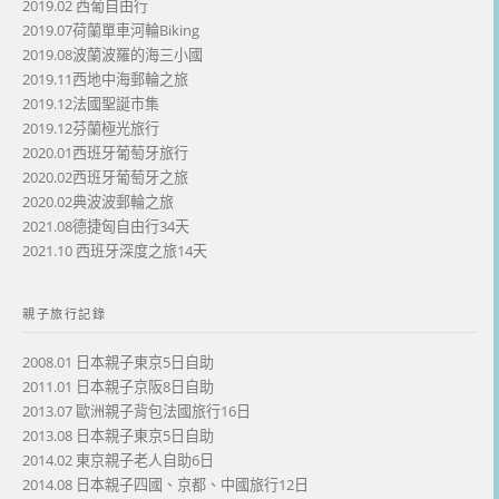
2019.02 西葡自由行
2019.07荷蘭單車河輪Biking
2019.08波蘭波羅的海三小國
2019.11西地中海郵輪之旅
2019.12法國聖誕市集
2019.12芬蘭極光旅行
2020.01西班牙葡萄牙旅行
2020.02西班牙葡萄牙之旅
2020.02典波波郵輪之旅
2021.08德捷匈自由行34天
2021.10 西班牙深度之旅14天
親子旅行記錄
2008.01 日本親子東京5日自助
2011.01 日本親子京阪8日自助
2013.07 歐洲親子背包法國旅行16日
2013.08 日本親子東京5日自助
2014.02 東京親子老人自助6日
2014.08 日本親子四國、京都、中國旅行12日