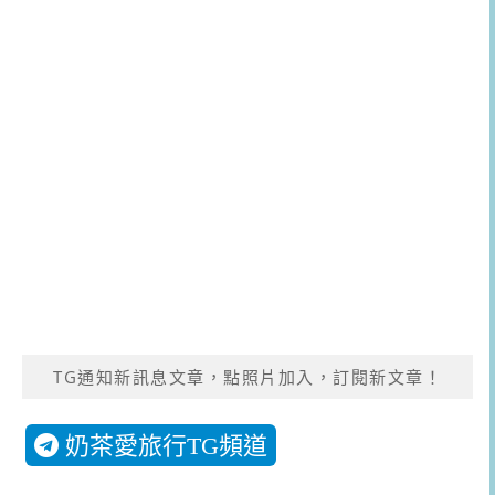
TG通知新訊息文章，點照片加入，訂閱新文章！
奶茶愛旅行TG頻道