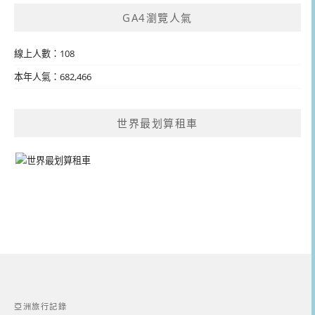
GA4瀏覽人氣
線上人數：108
本年人氣：682,466
世界最划算租車
亞洲旅行記錄