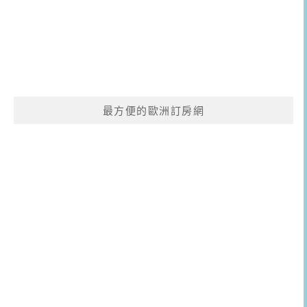
最方便的歐洲訂房網