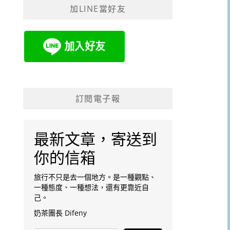
加LINE當好友
字:
訂閱電子報
最新文章，寄送到
你的信箱
旅行不只是去一個地方。是一種觀點、
一種態度、一種想法，還有更靠近自
己。
奶茶團長 Difeny