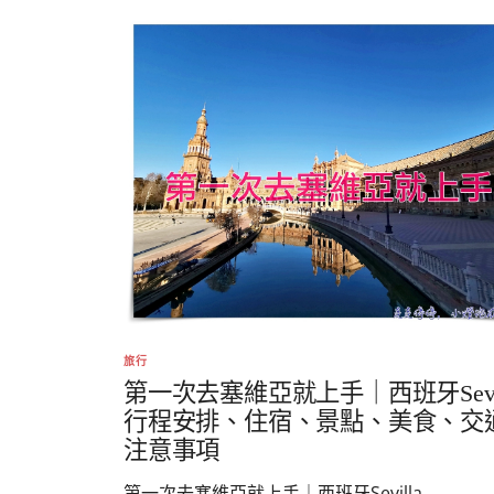
旅行
第一次去塞維亞就上手｜西班牙Sevil
行程安排、住宿、景點、美食、交
注意事項
第一次去塞維亞就上手｜西班牙Sevilla...