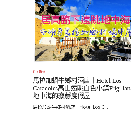
住。歐洲
馬拉加蝸牛鄉村酒店｜Hotel Los
Caracoles高山遠眺白色小鎮Frigilia
地中海的寂靜度假屋
馬拉加蝸牛鄉村酒店｜Hotel Los C...