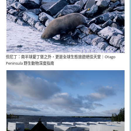
但尼丁：南半球愛丁堡之外，更是全球生態旅遊絕佳天堂｜Otago
Peninsula 野生動物深度指南