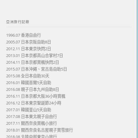
亞洲旅行記錄
1996.07 香港自由行
2005.07 日本京阪自助8日
2012.11 日本東京快閃2日
2013.01 日本京都高山合掌村7日
2014.11 日本京都賞楓快閃2日
2015.07 日本沖繩、宮古島自助5日
2015.08 全日本自助30天
2016.01 韓國首爾5天自助
2016.08 親子日本九州自助8日
2016.11 日本京都大阪36小時賞楓
2016.12 日本東京聖誕節24小時
2017.01 韓國釜山5天自助
2017.08 日本東北親子自由行
2017.11 關西奈良賞楓小旅行
2018.01 關西奈良名古屋親子賞雪旅行
2018.08 北陸中部東京小旅行