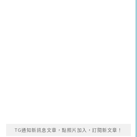
TG通知新訊息文章，點照片加入，訂閱新文章！