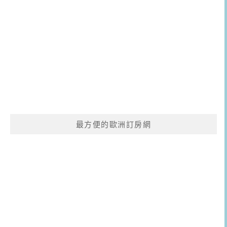
最方便的歐洲訂房網