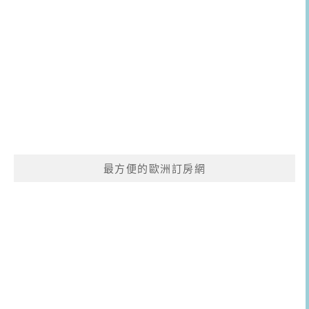
最方便的歐洲訂房網