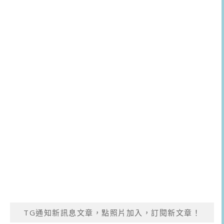
TG通知新訊息文章，點照片加入，訂閱新文章！