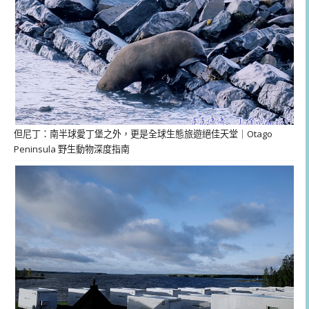
但尼丁：南半球愛丁堡之外，更是全球生態旅遊絕佳天堂｜Otago
Peninsula 野生動物深度指南