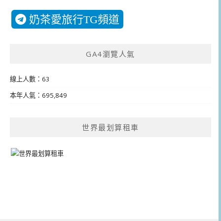
奶茶愛旅行TG頻道
GA4瀏覽人氣
線上人數：63
本年人氣：695,849
世界最划算租車