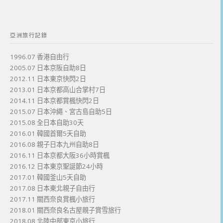
亞洲旅行記錄
1996.07 香港自由行
2005.07 日本京阪自助8日
2012.11 日本東京快閃2日
2013.01 日本京都高山合掌村7日
2014.11 日本京都賞楓快閃2日
2015.07 日本沖繩、宮古島自助5日
2015.08 全日本自助30天
2016.01 韓國首爾5天自助
2016.08 親子日本九州自助8日
2016.11 日本京都大阪36小時賞楓
2016.12 日本東京聖誕節24小時
2017.01 韓國釜山5天自助
2017.08 日本東北親子自由行
2017.11 關西奈良賞楓小旅行
2018.01 關西奈良名古屋親子賞雪旅行
2018.08 北陸中部東京小旅行