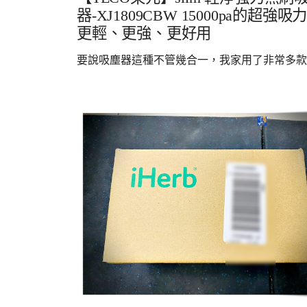
器-XJ1809CBW 15000pa的超強吸
更輕、更強、更好用
要說吸塵器這種不管幾合一，我家用了非常多款..