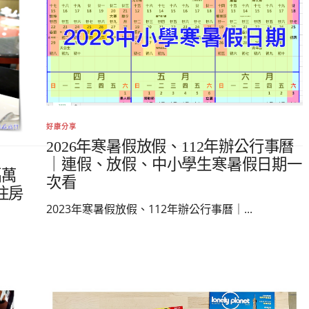
好康分享
2026年寒暑假放假、112年辦公行事曆
｜連假、放假、中小學生寒暑假日期一
福萬
次看
住房
2023年寒暑假放假、112年辦公行事曆｜...