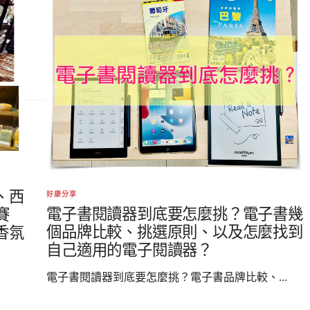
、西
好康分享
電子書閱讀器到底要怎麼挑？電子書幾
賽
個品牌比較、挑選原則、以及怎麼找到
香氛
自己適用的電子閱讀器？
電子書閱讀器到底要怎麼挑？電子書品牌比較、...