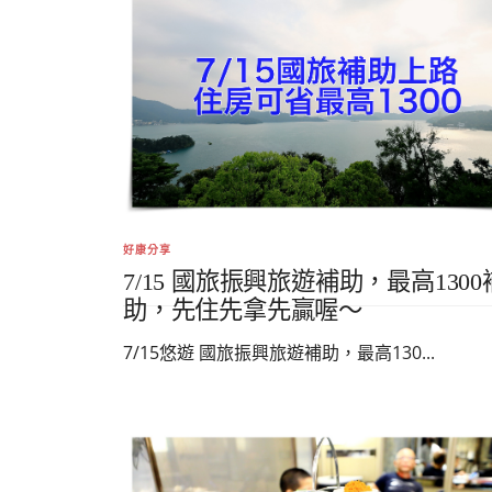
好康分享
7/15 國旅振興旅遊補助，最高1300
助，先住先拿先贏喔～
7/15悠遊 國旅振興旅遊補助，最高130...