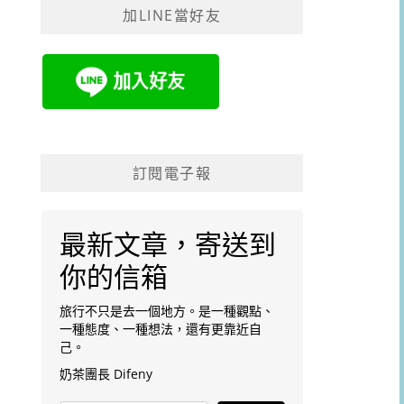
加LINE當好友
字:
訂閱電子報
最新文章，寄送到
你的信箱
旅行不只是去一個地方。是一種觀點、
一種態度、一種想法，還有更靠近自
己。
奶茶團長 Difeny