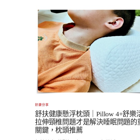
好康分享
舒扶健康懸浮枕頭｜Pillow 4+舒樂
拉伸頸椎問題才是解決睡眠問題的
關鍵，枕頭推薦