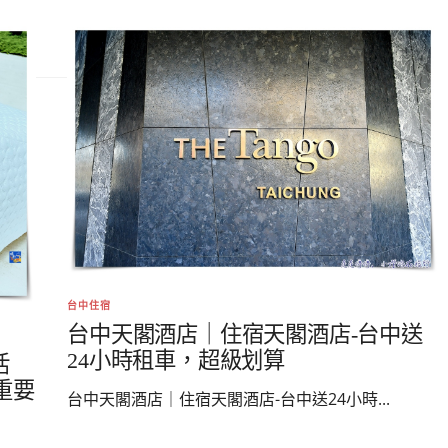
台中住宿
台中天閣酒店｜住宿天閣酒店-台中送
24小時租車，超級划算
活
重要
台中天閣酒店｜住宿天閣酒店-台中送24小時...