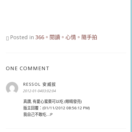
Posted in
366。閱讀。心情。隨手拍
ONE COMMENT
RESSOL 安威拔
表
示:
2012-01-0403:02:04
真讚, 有愛心蜜棗可以吃 (眼睛發亮)
版主回覆：(01/11/2012 08:56:12 PM)
我自己不敢吃…:P