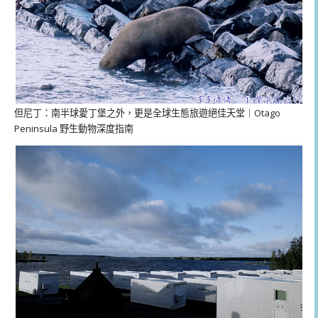
但尼丁：南半球愛丁堡之外，更是全球生態旅遊絕佳天堂｜Otago
Peninsula 野生動物深度指南