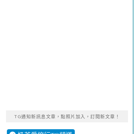
TG通知新訊息文章，點照片加入，訂閱新文章！