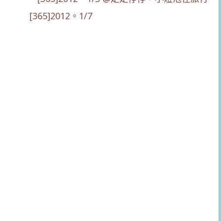
[365]2012。1/7