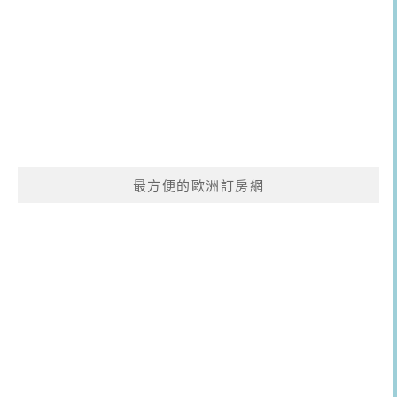
最方便的歐洲訂房網