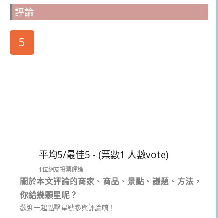
評論
5
平均5/最佳5 - (票數1 人數vote)
1位網友投票評論
關於本文評論的商家、商品、景點、議題、方法，
你給幾顆星呢？
歡迎一起點擊星號參與評論唷！