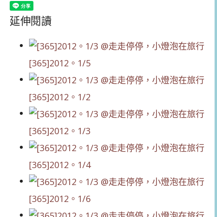
延伸閱讀
[365]2012。1/5
[365]2012。1/2
[365]2012。1/3
[365]2012。1/4
[365]2012。1/6