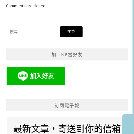
Comments are closed.
搜
尋
關
鍵
加LINE當好友
字:
訂閱電子報
最新文章，寄送到你的信箱