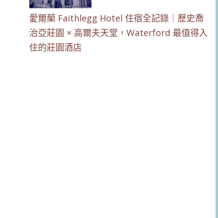
愛爾蘭 Faithlegg Hotel 住宿全記錄｜歷史喬
治亞莊園 × 高爾夫天堂，Waterford 最值得入
住的莊園酒店