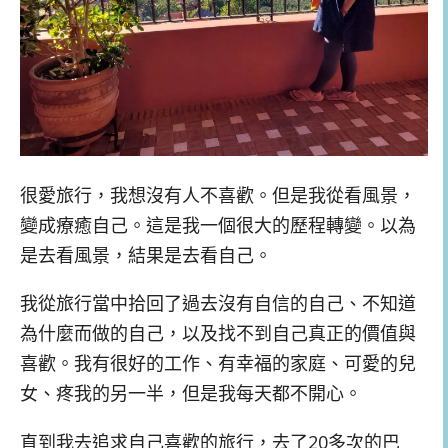
很愛旅行，我想沒有人不喜歡。但是我從看風景，
變成療癒自己。這是我一個很大的歷程轉變。以為
是去看風景，結果是去看自己。
我從旅行當中拾回了過去沒有自信的自己、不知道
為什麼而做的自己，以及找不到自己真正的價值與
喜歡。我有很好的工作、有幸福的家庭、可愛的兒
女、疼我的另一半，但是我每天都不開心。
直到我去追求自己喜歡的旅行，去了20多次的巴