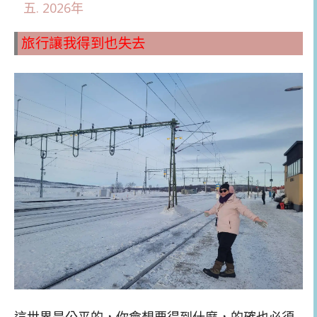
2026年
旅行讓我得到也失去
這世界是公平的，你會想要得到什麼，的確也必須