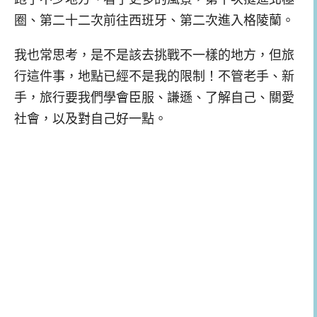
圈、第二十二次前往西班牙、第二次進入格陵蘭。
我也常思考，是不是該去挑戰不一樣的地方，但旅
行這件事，地點已經不是我的限制！不管老手、新
手，旅行要我們學會臣服、謙遜、了解自己、關愛
社會，以及對自己好一點。