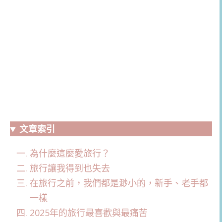
文章索引
為什麼這麼愛旅行？
旅行讓我得到也失去
在旅行之前，我們都是渺小的，新手、老手都
一樣
2025年的旅行最喜歡與最痛苦