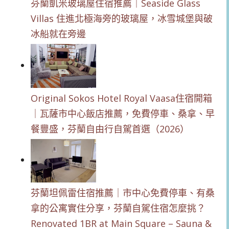
芬蘭凱米玻璃屋住宿推薦｜Seaside Glass
Villas 住進北極海旁的玻璃屋，冰雪城堡與破
冰船就在旁邊
Original Sokos Hotel Royal Vaasa住宿開箱
｜瓦薩市中心飯店推薦，免費停車、桑拿、早
餐豐盛，芬蘭自由行自駕首選（2026）
芬蘭坦佩雷住宿推薦｜市中心免費停車、有桑
拿的公寓實住分享，芬蘭自駕住宿怎麼挑？
Renovated 1BR at Main Square – Sauna &