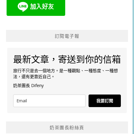
訂閱電子報
最新文章，寄送到你的信箱
旅行不只是去一個地方。是一種觀點、一種態度、一種想
法，還有更靠近自己。
奶茶團長 Difeny
我要訂閱
奶茶團長粉絲頁