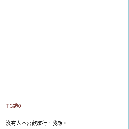
TG讚0
沒有人不喜歡旅行，我想。