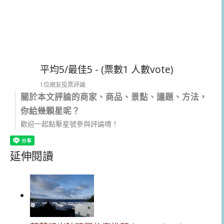
平均5/最佳5 - (票數1 人數vote)
1位網友投票評論
關於本文評論的商家、商品、景點、議題、方法，
你給幾顆星呢？
歡迎一起點擊星號參與評論唷！
延伸閱讀