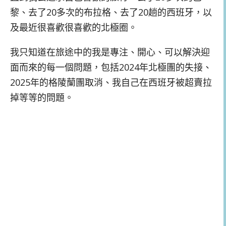
黎、去了20多次的布拉格、去了20趟的西班牙，以
及最近很喜歡很喜歡的北極圈。
我只知道在旅途中的我是專注、開心、可以解決迎
面而來的每一個問題，包括2024年北極團的失接、
2025年的格陵蘭團取消、我自己在西班牙被超賣拉
掉等等的問題。