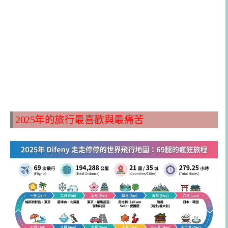
2025年的旅行最喜歡與最痛苦